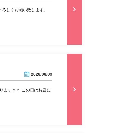
 よろしくお願い致します。
2026/06/09
ります＾＾ この日はお庭に