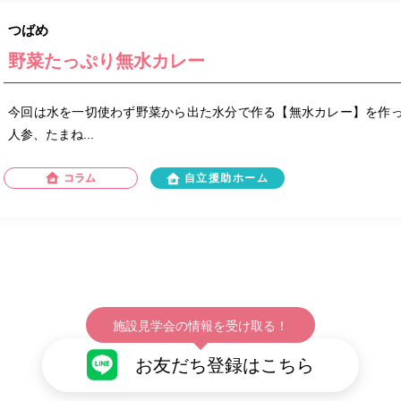
つばめ
野菜たっぷり無水カレー
今回は水を一切使わず野菜から出た水分で作る【無水カレー】を作っ
人参、たまね...
コラム
自立援助ホーム
施設見学会の情報を受け取る！
お友だち登録はこちら