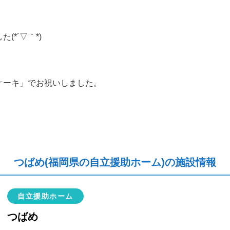
*´▽｀*)
ケーキ」でお祝いしました。
つばめ(福岡県の自立援助ホーム)の施設情報
自立援助ホーム
つばめ