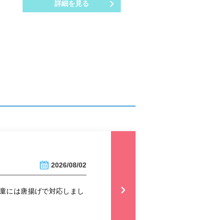
詳細を見る
2026/08/02
児童には唐揚げで対応しまし