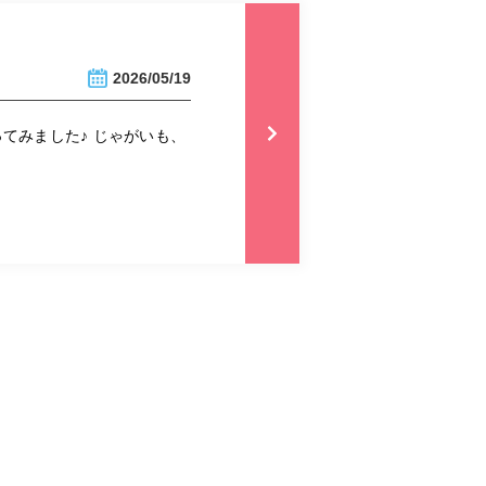
2026/05/19
てみました♪ じゃがいも、