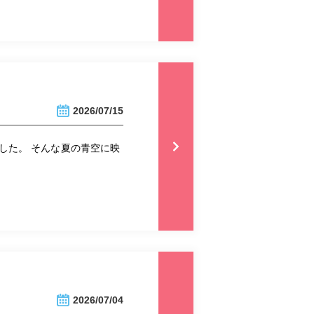
2026/07/15
した。 そんな夏の青空に映
2026/07/04