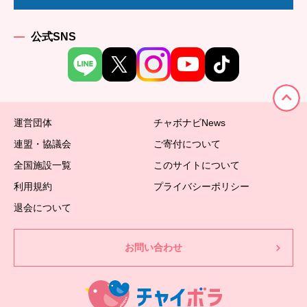
公式SNS
運営団体
チャボナビNews
連盟・協議会
ご寄付について
全国施設一覧
このサイトについて
利用規約
プライバシーポリシー
退会について
お問い合わせ