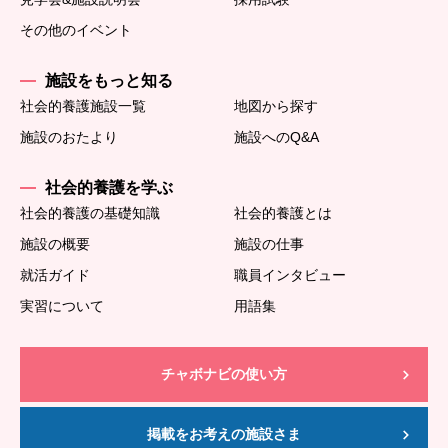
その他のイベント
施設をもっと知る
社会的養護施設一覧
地図から探す
施設のおたより
施設へのQ&A
社会的養護を学ぶ
社会的養護の基礎知識
社会的養護とは
施設の概要
施設の仕事
就活ガイド
職員インタビュー
実習について
用語集
チャボナビの使い方
掲載をお考えの施設さま