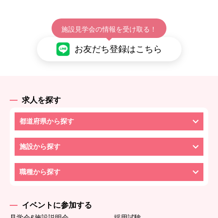
施設見学会の情報を受け取る！
お友だち登録はこちら
求人を探す
都道府県から探す
施設から探す
職種から探す
イベントに参加する
見学会&施設説明会
採用試験