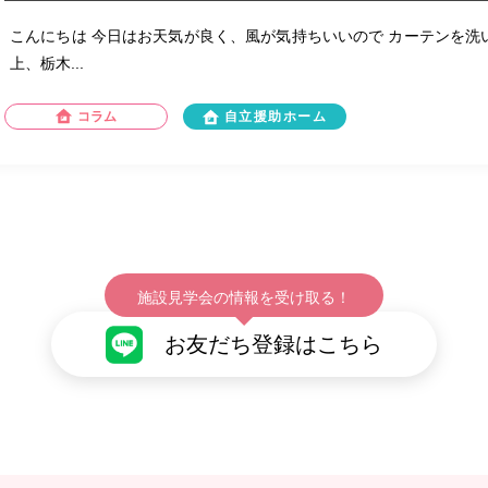
こんにちは 今日はお天気が良く、風が気持ちいいので カーテンを洗い
上、栃木...
コラム
自立援助ホーム
施設見学会の情報を受け取る！
お友だち登録はこちら