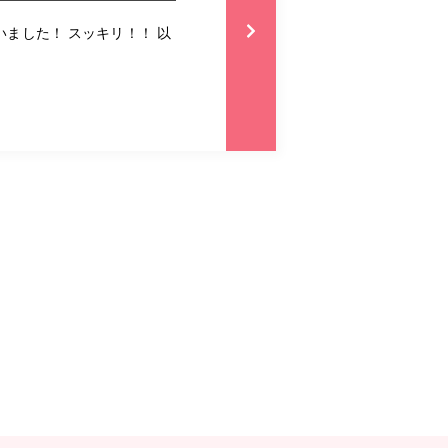
ました！ スッキリ！！ 以