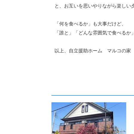
と、お互いを思いやりながら楽しい
「何を食べるか」も大事だけど、
「誰と」「どんな雰囲気で食べるか
以上、自立援助ホーム マルコの家