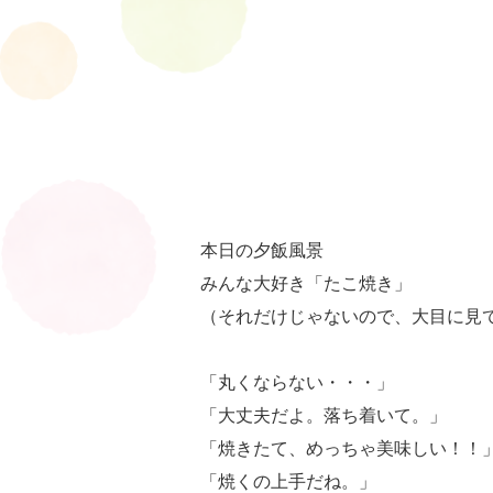
本日の夕飯風景
みんな大好き「たこ焼き」
（それだけじゃないので、大目に見
「丸くならない・・・」
「大丈夫だよ。落ち着いて。」
「焼きたて、めっちゃ美味しい！！
「焼くの上手だね。」