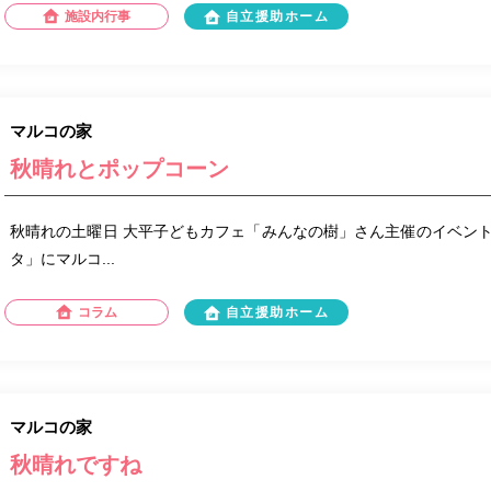
施設内行事
自立援助ホーム
マルコの家
秋晴れとポップコーン
秋晴れの土曜日 大平子どもカフェ「みんなの樹」さん主催のイベン
タ」にマルコ...
コラム
自立援助ホーム
マルコの家
秋晴れですね