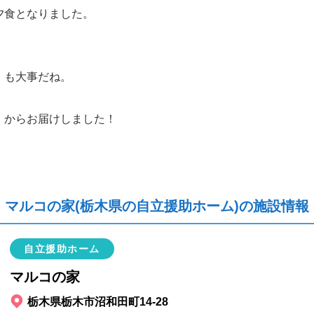
夕食となりました。
」も大事だね。
 からお届けしました！
マルコの家(栃木県の自立援助ホーム)の施設情報
自立援助ホーム
マルコの家
栃木県栃木市沼和田町14-28