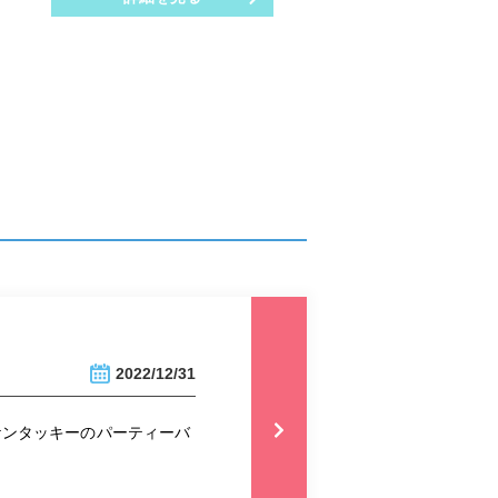
2022/12/31
ケンタッキーのパーティーバ