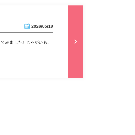
2026/05/19
てみました♪ じゃがいも、