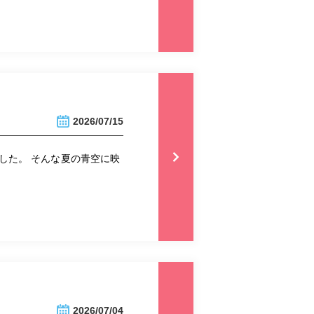
2026/07/15
した。 そんな夏の青空に映
2026/07/04