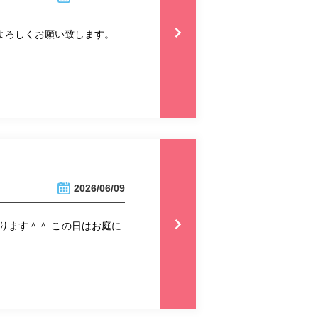
 よろしくお願い致します。
2026/06/09
ります＾＾ この日はお庭に