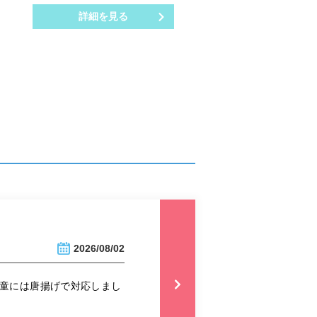
詳細を見る
2026/08/02
児童には唐揚げで対応しまし