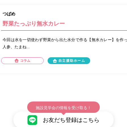
つばめ
野菜たっぷり無水カレー
今回は水を一切使わず野菜から出た水分で作る【無水カレー】を作っ
人参、たまね...
コラム
自立援助ホーム
施設見学会の情報を受け取る！
お友だち登録はこちら