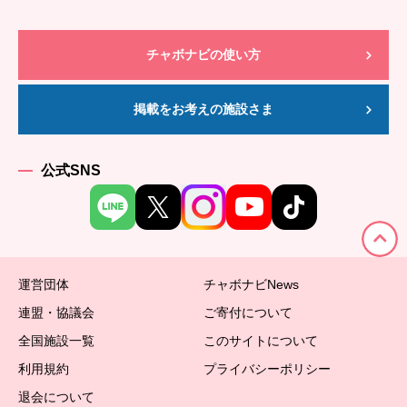
チャボナビの使い方
掲載をお考えの施設さま
公式SNS
運営団体
チャボナビNews
連盟・協議会
ご寄付について
全国施設一覧
このサイトについて
利用規約
プライバシーポリシー
退会について