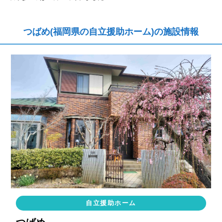
つばめ(福岡県の自立援助ホーム)の施設情報
自立援助ホーム