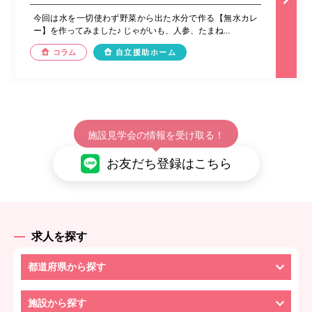
今回は水を一切使わず野菜から出た水分で作る【無水カレ
ー】を作ってみました♪ じゃがいも、人参、たまね...
コラム
自立援助ホーム
施設見学会の情報を受け取る！
お友だち登録はこちら
求人を探す
都道府県から探す
施設から探す