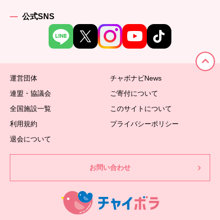
公式SNS
運営団体
チャボナビNews
連盟・協議会
ご寄付について
全国施設一覧
このサイトについて
利用規約
プライバシーポリシー
退会について
お問い合わせ