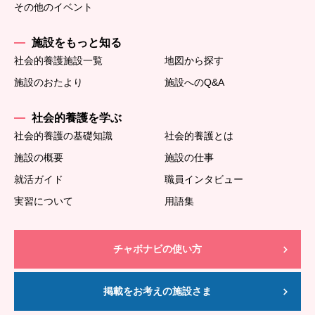
その他のイベント
施設をもっと知る
社会的養護施設一覧
地図から探す
施設のおたより
施設へのQ&A
社会的養護を学ぶ
社会的養護の基礎知識
社会的養護とは
施設の概要
施設の仕事
就活ガイド
職員インタビュー
実習について
用語集
チャボナビの使い方
掲載をお考えの施設さま