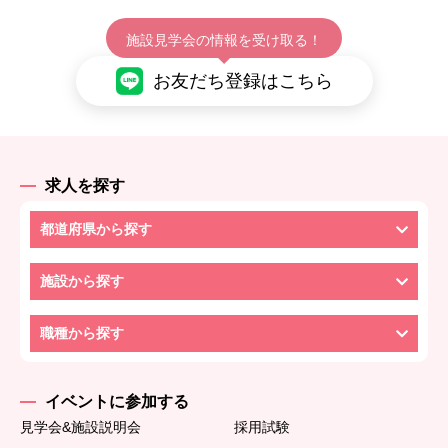
施設見学会の情報を受け取る！
お友だち登録はこちら
求人を探す
都道府県から探す
施設から探す
職種から探す
イベントに参加する
見学会&施設説明会
採用試験