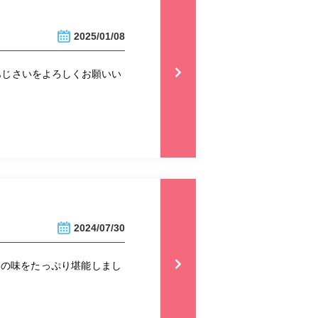
2025/01/08
もあじさいをよろしくお願いい
2024/07/30
旬の味をたっぷり堪能しまし