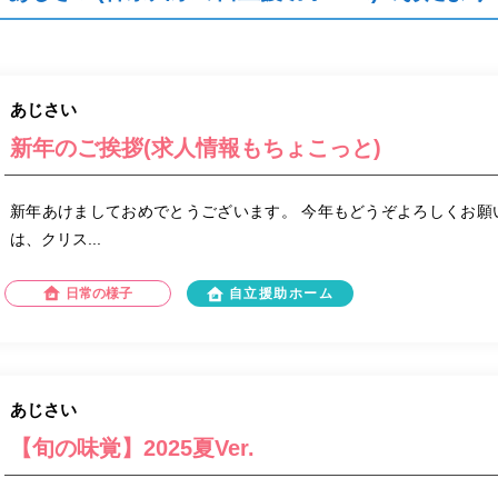
あじさい
新年のご挨拶(求人情報もちょこっと)
新年あけましておめでとうございます。 今年もどうぞよろしくお願
は、クリス...
日常の様子
自立援助ホーム
あじさい
【旬の味覚】2025夏Ver.