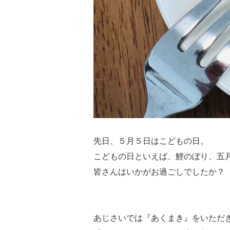
先日、５月５日はこどもの日。
こどもの日といえば、鯉のぼり、五月
皆さんはいかがお過ごしでしたか？
あじさいでは『あくまき』をいただ