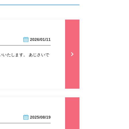
2026/01/11
いいたします。 あじさいで
2025/08/19