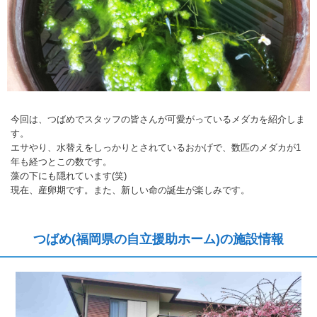
今回は、つばめでスタッフの皆さんが可愛がっているメダカを紹介しま
す。
エサやり、水替えをしっかりとされているおかげで、数匹のメダカが1
年も経つとこの数です。
藻の下にも隠れています(笑)
現在、産卵期です。また、新しい命の誕生が楽しみです。
つばめ(福岡県の自立援助ホーム)の施設情報