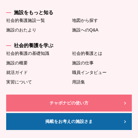
施設をもっと知る
社会的養護施設一覧
地図から探す
施設のおたより
施設へのQ&A
社会的養護を学ぶ
社会的養護の基礎知識
社会的養護とは
施設の概要
施設の仕事
就活ガイド
職員インタビュー
実習について
用語集
チャボナビの使い方
掲載をお考えの施設さま