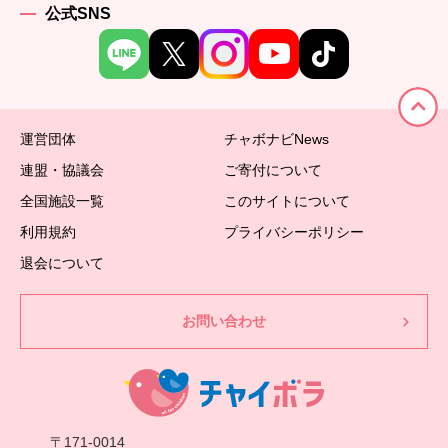
公式SNS
運営団体
チャボナビNews
連盟・協議会
ご寄付について
全国施設一覧
このサイトについて
利用規約
プライバシーポリシー
退会について
お問い合わせ
〒171-0014