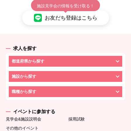
施設見学会の情報を受け取る！
お友だち登録はこちら
求人を探す
都道府県から探す
施設から探す
職種から探す
イベントに参加する
見学会&施設説明会
採用試験
その他のイベント