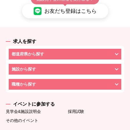
お友だち登録はこちら
求人を探す
都道府県から探す
施設から探す
職種から探す
イベントに参加する
見学会&施設説明会
採用試験
その他のイベント