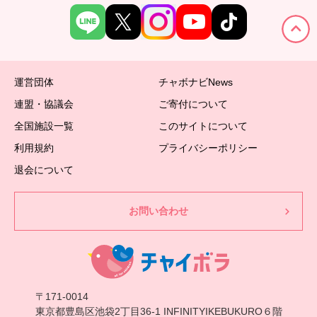
運営団体
チャボナビNews
連盟・協議会
ご寄付について
全国施設一覧
このサイトについて
利用規約
プライバシーポリシー
退会について
お問い合わせ
〒171-0014
東京都豊島区池袋2丁目36-1 INFINITYIKEBUKURO６階