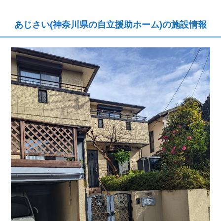
あじさい(神奈川県の自立援助ホーム)の施設情報