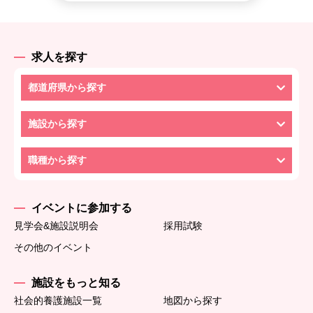
求人を探す
都道府県から探す
施設から探す
職種から探す
イベントに参加する
見学会&施設説明会
採用試験
その他のイベント
施設をもっと知る
社会的養護施設一覧
地図から探す