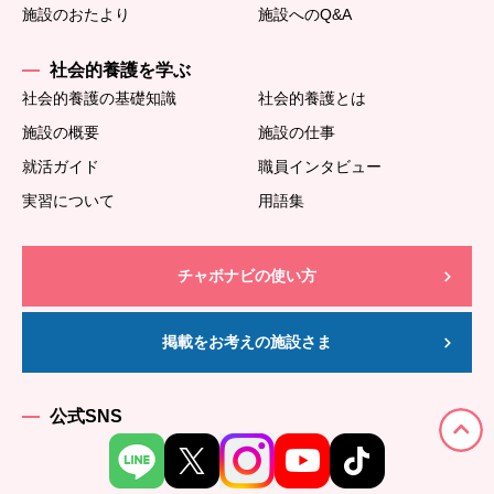
施設のおたより
施設へのQ&A
社会的養護を学ぶ
社会的養護の基礎知識
社会的養護とは
施設の概要
施設の仕事
就活ガイド
職員インタビュー
実習について
用語集
チャボナビの使い方
掲載をお考えの施設さま
公式SNS