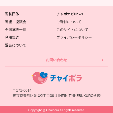
運営団体
チャボナビNews
連盟・協議会
ご寄付について
全国施設一覧
このサイトについて
利用規約
プライバシーポリシー
退会について
お問い合わせ
〒171-0014
東京都豊島区池袋2丁目36-1 INFINITYIKEBUKURO６階
Copyright @ Chaibora All rights reserved.