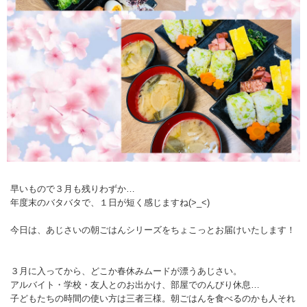
早いもので３月も残りわずか…
年度末のバタバタで、１日が短く感じますね(>_<)
今日は、あじさいの朝ごはんシリーズをちょこっとお届けいたします！
３月に入ってから、どこか春休みムードが漂うあじさい。
アルバイト・学校・友人とのお出かけ、部屋でのんびり休息…
子どもたちの時間の使い方は三者三様。朝ごはんを食べるのかも人それ