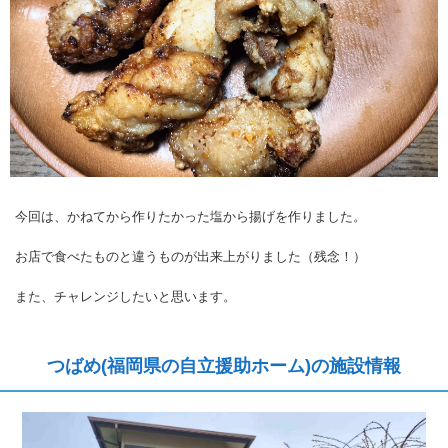
今回は、かねてから作りたかった塩から揚げを作りました。
お店で食べたものと違うものが出来上がりました（残念！）
また、チャレンジしたいと思います。
つばめ(福岡県の自立援助ホーム)の施設情報