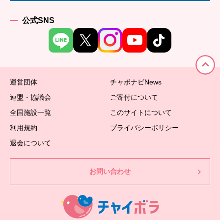
公式SNS
運営団体
チャボナビNews
連盟・協議会
ご寄付について
全国施設一覧
このサイトについて
利用規約
プライバシーポリシー
退会について
お問い合わせ