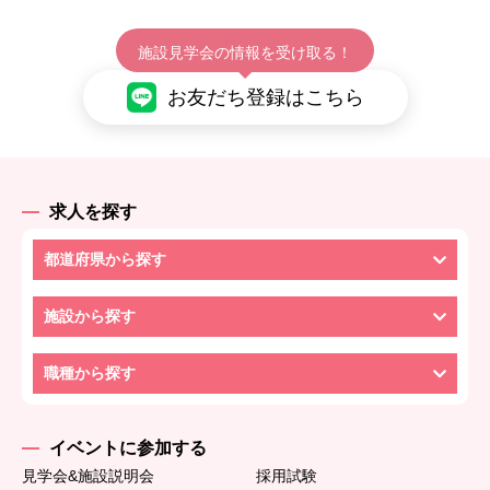
施設見学会の情報を受け取る！
お友だち登録はこちら
求人を探す
都道府県から探す
施設から探す
職種から探す
イベントに参加する
見学会&施設説明会
採用試験