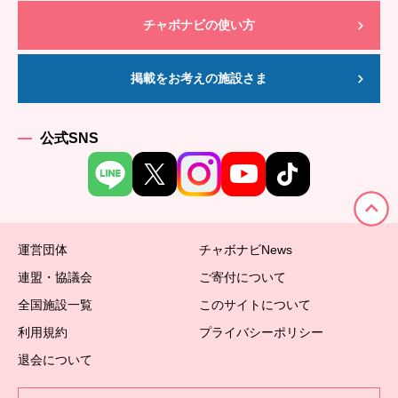
チャボナビの使い方
掲載をお考えの施設さま
公式SNS
運営団体
チャボナビNews
連盟・協議会
ご寄付について
全国施設一覧
このサイトについて
利用規約
プライバシーポリシー
退会について