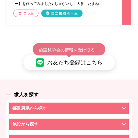
ー】を作ってみました♪ じゃがいも、人参、たまね...
コラム
自立援助ホーム
施設見学会の情報を受け取る！
お友だち登録はこちら
求人を探す
都道府県から探す
施設から探す