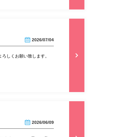
2026/07/04
 よろしくお願い致します。
2026/06/09