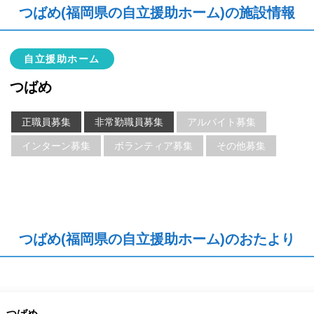
つばめ(福岡県の自立援助ホーム)の施設情報
自立援助ホーム
つばめ
正職員募集
非常勤職員募集
アルバイト募集
インターン募集
ボランティア募集
その他募集
つばめ(福岡県の自立援助ホーム)のおたより
つばめ