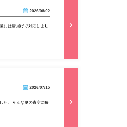
2026/08/02
児童には唐揚げで対応しまし
2026/07/15
した。 そんな夏の青空に映