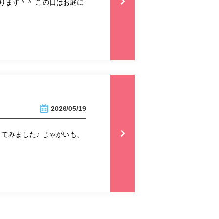
ります＾＾ この日はお庭に
2026/05/19
てみました♪ じゃがいも、