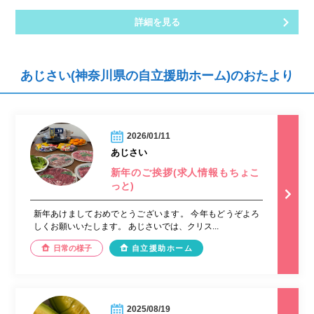
詳細を見る
あじさい(神奈川県の自立援助ホーム)のおたより
2026/01/11
あじさい
新年のご挨拶(求人情報もちょこ
っと)
新年あけましておめでとうございます。 今年もどうぞよろ
しくお願いいたします。 あじさいでは、クリス...
日常の様子
自立援助ホーム
2025/08/19