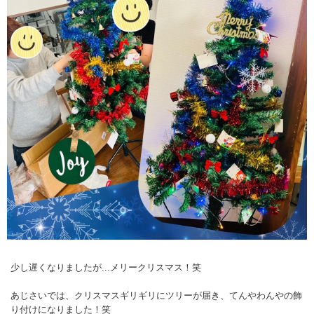
少し遅くなりましたが...メリークリスマス！笑
あじさいでは、クリスマスギリギリにツリーが届き、てんやわんやの飾
り付けになりました！笑