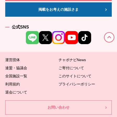
掲載をお考えの施設さま
公式SNS
運営団体
チャボナビNews
連盟・協議会
ご寄付について
全国施設一覧
このサイトについて
利用規約
プライバシーポリシー
退会について
お問い合わせ