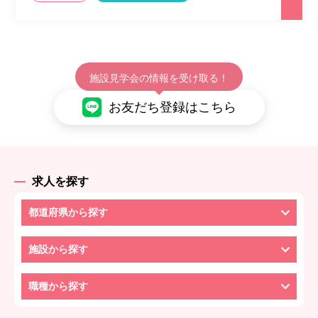
施設見学会の情報を受け取る！
お友だち登録はこちら
求人を探す
都道府県から探す
施設から探す
職種から探す