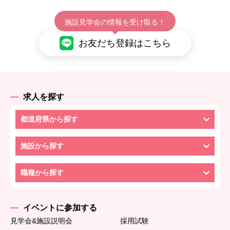
施設見学会の情報を受け取る！
お友だち登録はこちら
求人を探す
都道府県から探す
施設から探す
職種から探す
イベントに参加する
見学会&施設説明会
採用試験