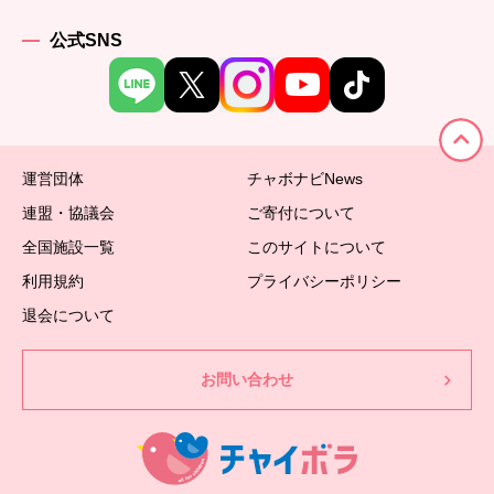
公式SNS
運営団体
チャボナビNews
連盟・協議会
ご寄付について
全国施設一覧
このサイトについて
利用規約
プライバシーポリシー
退会について
お問い合わせ