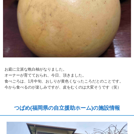
お庭に立派な晩白柚がなりました。
オーナーが育てておられ、今日、頂きました。
食べごろは、1月中旬、おしりが黄色くなったころだとのことです。
今から食べるのが楽しみですが、皮をむくのは大変そうです（笑）
つばめ(福岡県の自立援助ホーム)の施設情報