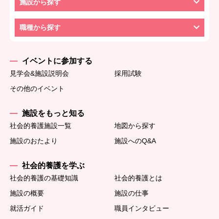
施設から探す
職種から探す
イベントに参加する
見学会&施設説明会
採用試験
その他のイベント
施設をもっと知る
社会的養護施設一覧
地図から探す
施設のおたより
施設へのQ&A
社会的養護を学ぶ
社会的養護の基礎知識
社会的養護とは
施設の概要
施設の仕事
就活ガイド
職員インタビュー