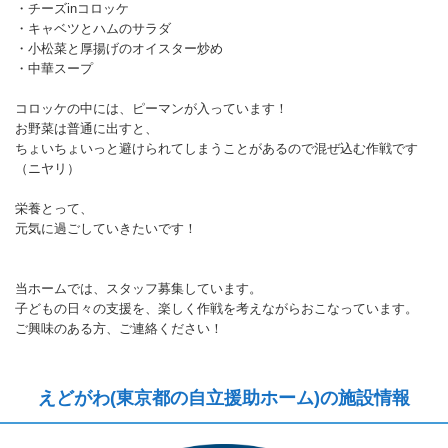
・チーズinコロッケ
・キャベツとハムのサラダ
・小松菜と厚揚げのオイスター炒め
・中華スープ
コロッケの中には、ピーマンが入っています！
お野菜は普通に出すと、
ちょいちょいっと避けられてしまうことがあるので混ぜ込む作戦です
（ニヤリ）
栄養とって、
元気に過ごしていきたいです！
当ホームでは、スタッフ募集しています。
子どもの日々の支援を、楽しく作戦を考えながらおこなっています。
ご興味のある方、ご連絡ください！
えどがわ(東京都の自立援助ホーム)の施設情報