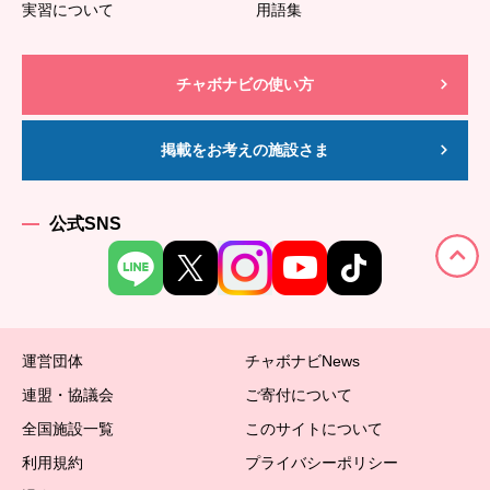
実習について
用語集
チャボナビの使い方
掲載をお考えの施設さま
公式SNS
運営団体
チャボナビNews
連盟・協議会
ご寄付について
全国施設一覧
このサイトについて
利用規約
プライバシーポリシー