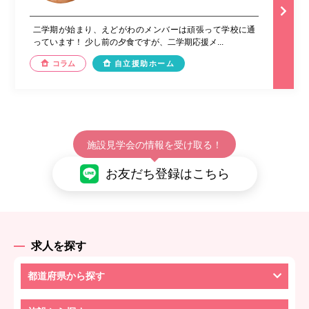
二学期が始まり、えどがわのメンバーは頑張って学校に通
っています！ 少し前の夕食ですが、二学期応援メ...
コラム
自立援助ホーム
施設見学会の情報を受け取る！
お友だち登録はこちら
求人を探す
都道府県から探す