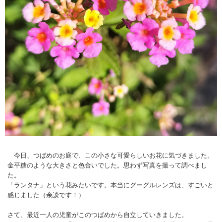
今日、つばめのお庭で、この小さな可愛らしいお花に気づきました。
金平糖のような大きさと色合いでした。思わず写真を撮って調べまし
た。
「ランタナ」という花みたいです。本当にグーグルレンズは、すごいと
感じました（余談です！）
さて、最近一人の児童がこのつばめから自立していきました。