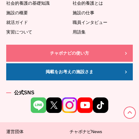
社会的養護の基礎知識
社会的養護とは
施設の概要
施設の仕事
就活ガイド
職員インタビュー
実習について
用語集
チャボナビの使い方
掲載をお考えの施設さま
公式SNS
運営団体
チャボナビNews