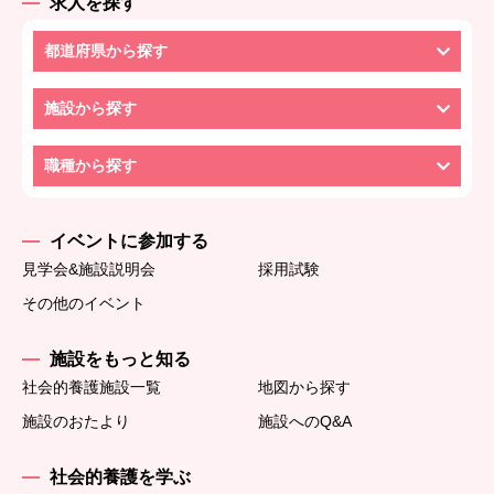
求人を探す
都道府県から探す
施設から探す
職種から探す
イベントに参加する
見学会&施設説明会
採用試験
その他のイベント
施設をもっと知る
社会的養護施設一覧
地図から探す
施設のおたより
施設へのQ&A
社会的養護を学ぶ