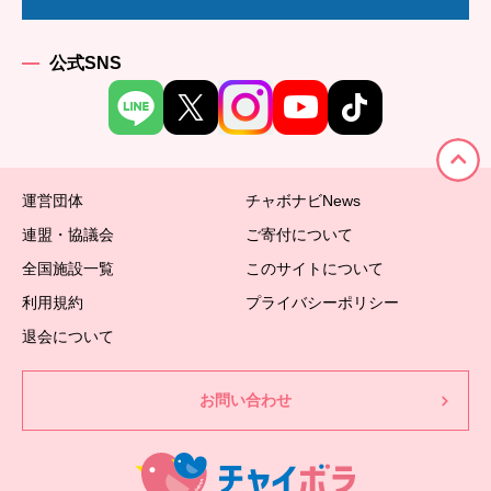
公式SNS
運営団体
チャボナビNews
連盟・協議会
ご寄付について
全国施設一覧
このサイトについて
利用規約
プライバシーポリシー
退会について
お問い合わせ