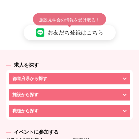
施設見学会の情報を受け取る！
お友だち登録はこちら
求人を探す
都道府県から探す
施設から探す
職種から探す
イベントに参加する