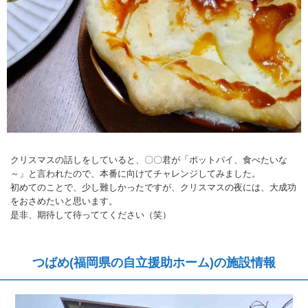
クリスマスの話しをしていると、〇〇君が「ポットパイ、食べたいな
～」と言われたので、本番に向けてチャレンジしてみました。
初めてのことで、少し難しかったですが、クリスマスの夜には、大成功
をおさめたいと思います。
是非、期待して待っててください（笑）
つばめ(福岡県の自立援助ホーム)の施設情報