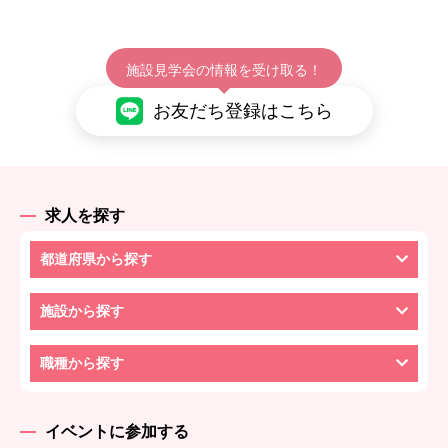
施設見学会の情報を受け取る！
お友だち登録はこちら
求人を探す
都道府県から探す
施設から探す
職種から探す
イベントに参加する