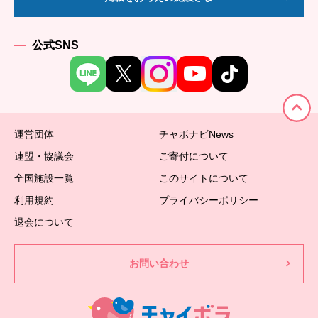
公式SNS
運営団体
チャボナビNews
連盟・協議会
ご寄付について
全国施設一覧
このサイトについて
利用規約
プライバシーポリシー
退会について
お問い合わせ