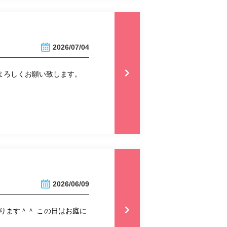
2026/07/04
 よろしくお願い致します。
2026/06/09
ります＾＾ この日はお庭に