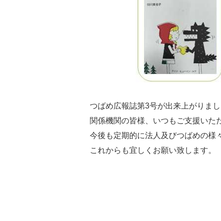
つばめ広報誌第3号が出来上がりまし
関係機関の皆様、いつもご支援いた
今後も定期的に法人及びつばめの様
これからも宜しくお願い致します。