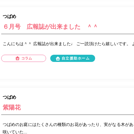
つばめ
６月号 広報誌が出来ました ＾＾
こんにちは＾＾ 広報誌が出来ました♩ ご一読頂けたら嬉しいです。
コラム
自立援助ホーム
つばめ
紫陽花
つばめのお庭にはたくさんの種類のお花があったり、実がなる木があ
咲いていた...