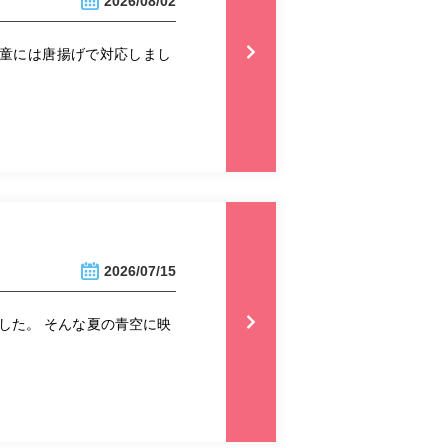
2026/08/02
児童には唐揚げで対応しまし
2026/07/15
した。 そんな夏の青空に映