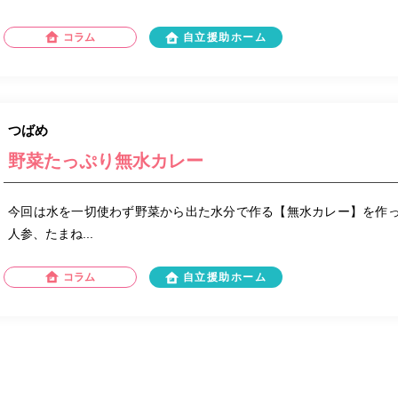
コラム
自立援助ホーム
つばめ
野菜たっぷり無水カレー
今回は水を一切使わず野菜から出た水分で作る【無水カレー】を作っ
人参、たまね...
コラム
自立援助ホーム