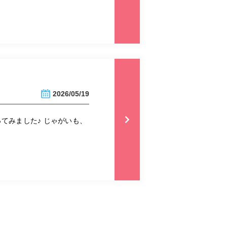
2026/05/19
てみました♪ じゃがいも、