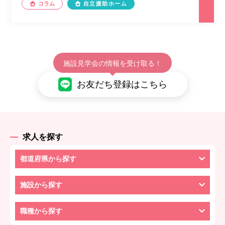
コラム
自立援助ホーム
施設見学会の情報を受け取る！
お友だち登録はこちら
求人を探す
都道府県から探す
施設から探す
職種から探す