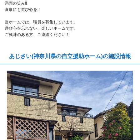
満面の笑み‼
食事にも遊び心を！
当ホームでは、職員を募集しています。
遊び心を忘れない、楽しいホームです。
ご興味のある方、ご連絡ください！
あじさい(神奈川県の自立援助ホーム)の施設情報