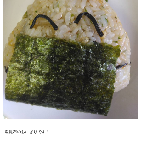
塩昆布のおにぎりです！