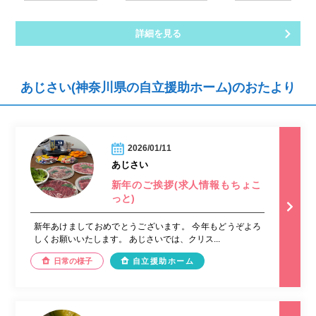
詳細を見る
あじさい(神奈川県の自立援助ホーム)のおたより
2026/01/11
あじさい
新年のご挨拶(求人情報もちょこ
っと)
新年あけましておめでとうございます。 今年もどうぞよろ
しくお願いいたします。 あじさいでは、クリス...
日常の様子
自立援助ホーム