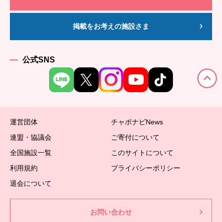
掲載をお考えの施設さま
公式SNS
運営団体
チャボナビNews
連盟・協議会
ご寄付について
全国施設一覧
このサイトについて
利用規約
プライバシーポリシー
退会について
お問い合わせ