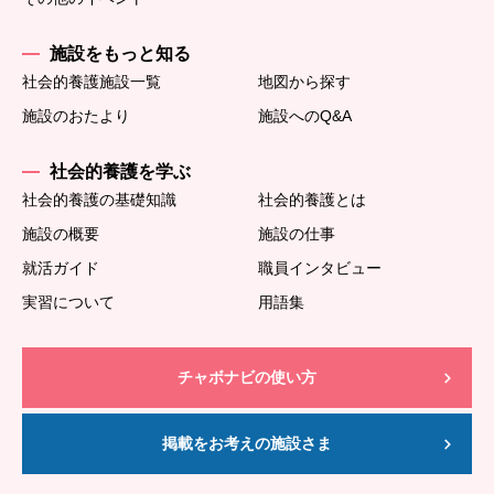
施設をもっと知る
社会的養護施設一覧
地図から探す
施設のおたより
施設へのQ&A
社会的養護を学ぶ
社会的養護の基礎知識
社会的養護とは
施設の概要
施設の仕事
就活ガイド
職員インタビュー
実習について
用語集
チャボナビの使い方
掲載をお考えの施設さま