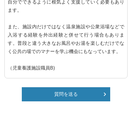
自分でできるように根気よく支援していく必要もあり
ます。
また、施設内だけではなく温泉施設や公衆浴場などで
入浴する経験を外出経験と併せて行う場合もありま
す。普段と違う大きなお風呂やお湯を楽しむだけでな
く公共の場でのマナーを学ぶ機会にもなっています。
（児童養護施設職員B)
質問を送る