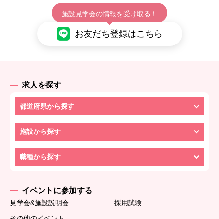
施設見学会の情報を受け取る！
お友だち登録はこちら
求人を探す
都道府県から探す
施設から探す
職種から探す
イベントに参加する
見学会&施設説明会
採用試験
その他のイベント