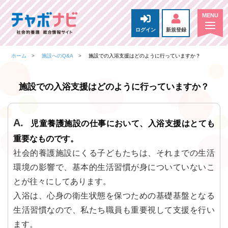
ログイン
新規登録
ホーム
施設へのQ&A
施設での入浴支援はどのように行っていますか？
施設での入浴支援はどのように行っていますか？
児童養護施設の仕事において、入浴支援はとても
重要なものです。
社会的養護施設にくる子どもたちは、それまでの生活
環境の影響で、基本的生活習慣が身についていないこ
とが往々にしてあります。
入浴は、心身の衛生状態を保つための基礎基盤となる
生活習慣なので、私たち職員も重要視して支援を行い
ます。