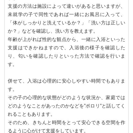
支援の方法は施設によって違いがあると思いますが、
未就学の子で同性であれば一緒にお風呂に入って、
「体がしっかりと洗えているか？」「洗い方は正しい
か？」などを確認し、洗い方を教えます。
年齢が上がれば性的な観点から、一緒に入浴といった
支援はできかねますので、入浴後の様子を確認した
り、匂いを確認したりといった方法で確認を行いま
す。
併せて、入浴は心理的に安心しやすい時間でもありま
す。
その子の心理的な状態がどのような状況か、家庭では
どのようなことがあったのかなどを”ポロリ”と話してく
れることもあります。
そのため、きちんと時間をとって安心できる空間を作
るように心がけて支援をしています。