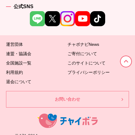
公式SNS
運営団体
チャボナビNews
連盟・協議会
ご寄付について
全国施設一覧
このサイトについて
利用規約
プライバシーポリシー
退会について
お問い合わせ