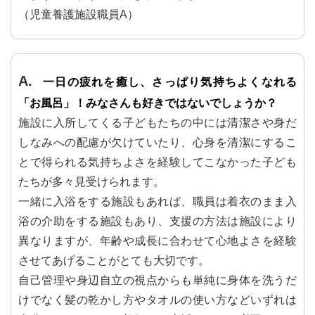
（児童養護施設職員A）
一日の疲れを癒し、さっぱり気持ちよくなれる
「お風呂」！みなさんも好きではないでしょうか？
施設に入所してくる子どもたちの中には清潔さや身だ
しなみへの配慮が欠けていたり、心身を清潔にするこ
とで得られる気持ちよさを経験してこなかった子ども
たちが多々見受けられます。
一緒に入浴をする施設もあれば、職員は着衣のまま入
浴の介助をする施設もあり、支援の方法は施設により
異なりますが、年齢や成長に合わせて心地よさを経験
させてあげることがとても大切です。
自己管理や身辺自立の視点からも単純に身体を洗うだ
けでなく髪の乾かし方やタオルの使い方などいずれは