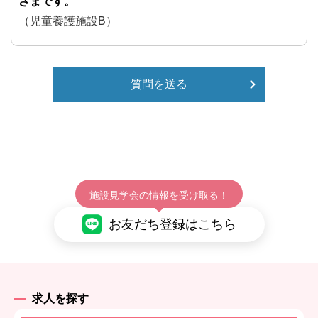
ざまです。
（児童養護施設B）
質問を送る
施設見学会の情報を受け取る！
お友だち登録はこちら
求人を探す