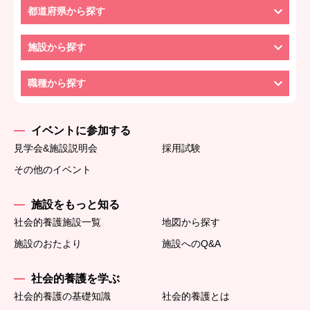
都道府県から探す
施設から探す
職種から探す
イベントに参加する
見学会&施設説明会
採用試験
その他のイベント
施設をもっと知る
社会的養護施設一覧
地図から探す
施設のおたより
施設へのQ&A
社会的養護を学ぶ
社会的養護の基礎知識
社会的養護とは