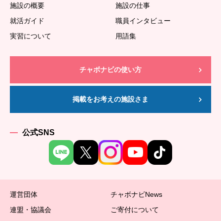
施設の概要
施設の仕事
就活ガイド
職員インタビュー
実習について
用語集
チャボナビの使い方
掲載をお考えの施設さま
公式SNS
運営団体
チャボナビNews
連盟・協議会
ご寄付について