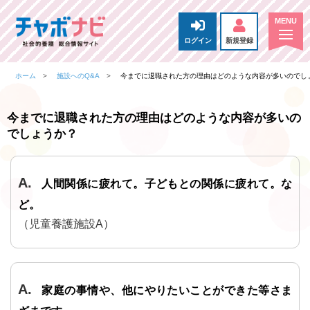
ログイン
新規登録
ホーム
施設へのQ&A
今までに退職された方の理由はどのような内容が多いのでし
今までに退職された方の理由はどのような内容が多いの
でしょうか？
人間関係に疲れて。子どもとの関係に疲れて。な
ど。
（児童養護施設A）
家庭の事情や、他にやりたいことができた等さま