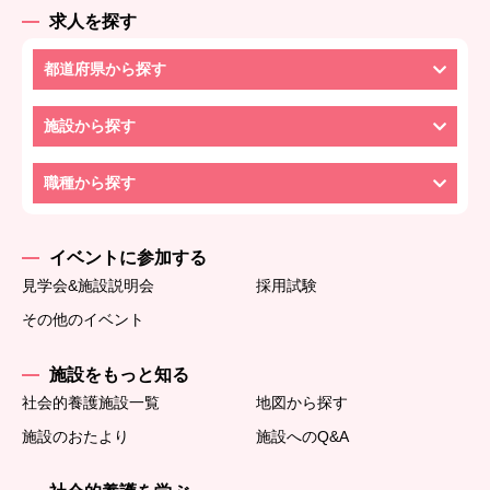
求人を探す
都道府県から探す
施設から探す
職種から探す
イベントに参加する
見学会&施設説明会
採用試験
その他のイベント
施設をもっと知る
社会的養護施設一覧
地図から探す
施設のおたより
施設へのQ&A