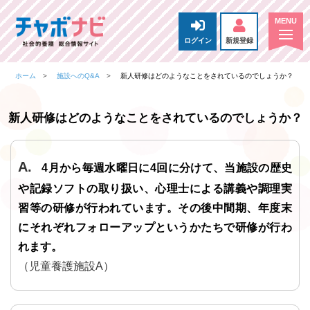
ログイン
新規登録
ホーム
施設へのQ&A
新人研修はどのようなことをされているのでしょうか？
新人研修はどのようなことをされているのでしょうか？
4月から毎週水曜日に4回に分けて、当施設の歴史
や記録ソフトの取り扱い、心理士による講義や調理実
習等の研修が行われています。その後中間期、年度末
にそれぞれフォローアップというかたちで研修が行わ
れます。
（児童養護施設A）