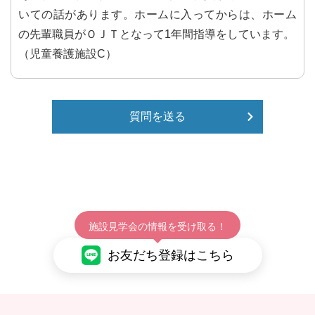
いての話があります。ホームに入ってからは、ホーム
の先輩職員がＯＪＴとなって1年間指導をしています。
（児童養護施設C）
質問を送る
施設見学会の情報を受け取る！
お友だち登録はこちら