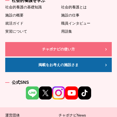
社会的養護を学ぶ
社会的養護の基礎知識
社会的養護とは
施設の概要
施設の仕事
就活ガイド
職員インタビュー
実習について
用語集
チャボナビの使い方
掲載をお考えの施設さま
公式SNS
運営団体
チャボナビNews