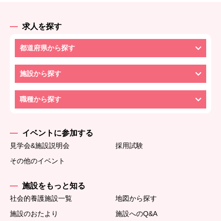
求人を探す
都道府県から探す
施設から探す
職種から探す
イベントに参加する
見学会&施設説明会
採用試験
その他のイベント
施設をもっと知る
社会的養護施設一覧
地図から探す
施設のおたより
施設へのQ&A