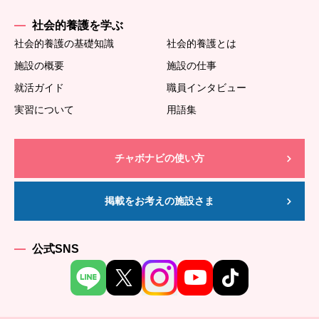
社会的養護を学ぶ
社会的養護の基礎知識
社会的養護とは
施設の概要
施設の仕事
就活ガイド
職員インタビュー
実習について
用語集
チャボナビの使い方
掲載をお考えの施設さま
公式SNS