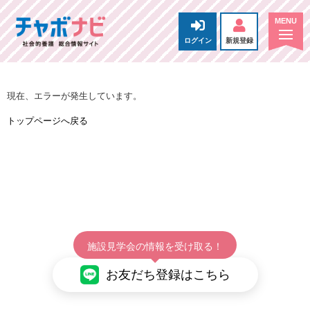
ログイン
新規登録
現在、エラーが発生しています。
トップページへ戻る
施設見学会の情報を受け取る！
お友だち登録はこちら