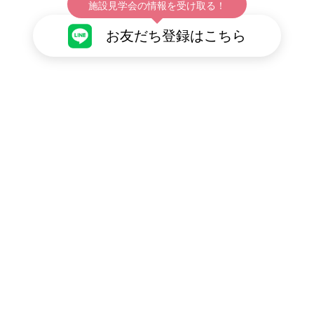
施設見学会の情報を受け取る！
お友だち登録はこちら