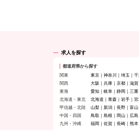
求人を探す
都道府県から探す
関東
東京
神奈川
埼玉
千
関西
大阪
兵庫
京都
滋賀
東海
愛知
岐阜
静岡
三重
北海道・東北
北海道
青森
岩手
宮
甲信越・北陸
山梨
新潟
長野
富山
中国・四国
鳥取
島根
岡山
広島
九州・沖縄
福岡
佐賀
長崎
熊本