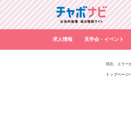
求人情報
見学会・イベント
現在、エラー
トップページ