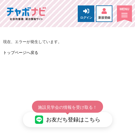
ログイン
新規登録
現在、エラーが発生しています。
トップページへ戻る
施設見学会の情報を受け取る！
お友だち登録はこちら