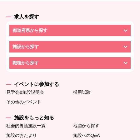
求人を探す
都道府県から探す
施設から探す
職種から探す
イベントに参加する
見学会&施設説明会
採用試験
その他のイベント
施設をもっと知る
社会的養護施設一覧
地図から探す
施設のおたより
施設へのQ&A