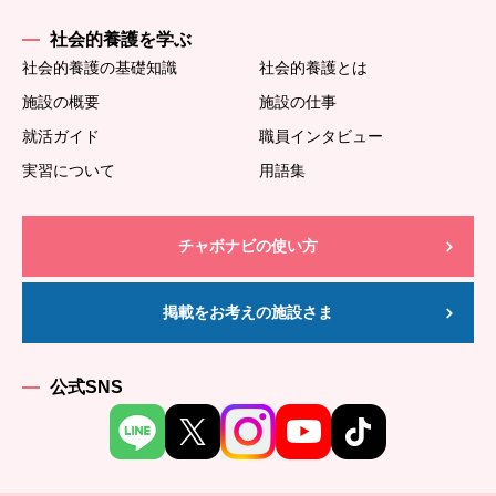
社会的養護を学ぶ
社会的養護の基礎知識
社会的養護とは
施設の概要
施設の仕事
就活ガイド
職員インタビュー
実習について
用語集
チャボナビの使い方
掲載をお考えの施設さま
公式SNS