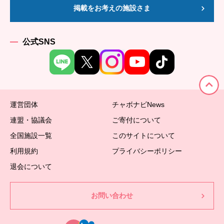
掲載をお考えの施設さま
公式SNS
運営団体
チャボナビNews
連盟・協議会
ご寄付について
全国施設一覧
このサイトについて
利用規約
プライバシーポリシー
退会について
お問い合わせ