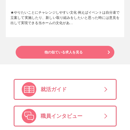
★やりたいことにチャレンジしやすい文化 例えばイベントは自分達で
立案して実施したり、新しい取り組みをしたいと思った時には意見を
出して実現できる当ホームの文化があ…
他の似ている求人を見る
就活ガイド
職員インタビュー