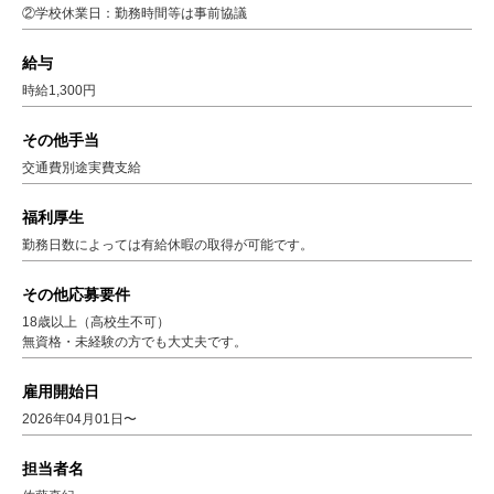
②学校休業日：勤務時間等は事前協議
給与
時給1,300円
その他手当
交通費別途実費支給
福利厚生
勤務日数によっては有給休暇の取得が可能です。
その他応募要件
18歳以上（高校生不可）
無資格・未経験の方でも大丈夫です。
雇用開始日
2026年04月01日〜
担当者名