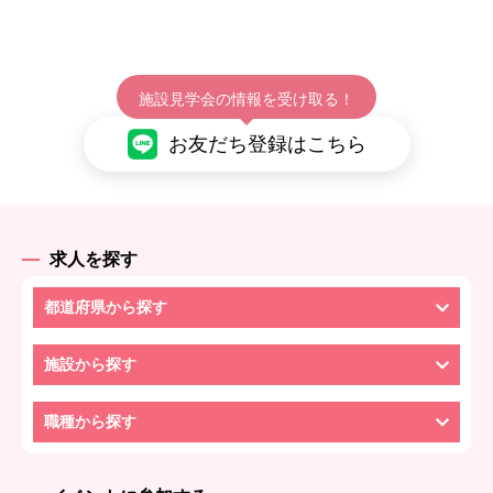
施設見学会の情報を受け取る！
お友だち登録はこちら
求人を探す
都道府県から探す
施設から探す
職種から探す