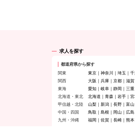
求人を探す
都道府県から探す
関東
東京
神奈川
埼玉
千
関西
大阪
兵庫
京都
滋賀
東海
愛知
岐阜
静岡
三重
北海道・東北
北海道
青森
岩手
宮
甲信越・北陸
山梨
新潟
長野
富山
中国・四国
鳥取
島根
岡山
広島
九州・沖縄
福岡
佐賀
長崎
熊本