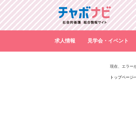
求人情報
見学会・イベント
現在、エラー
トップページ