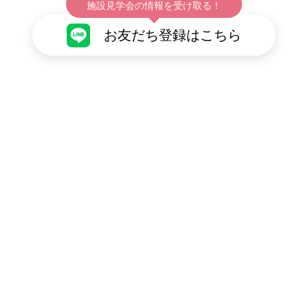
施設見学会の情報を受け取る！
お友だち登録はこちら