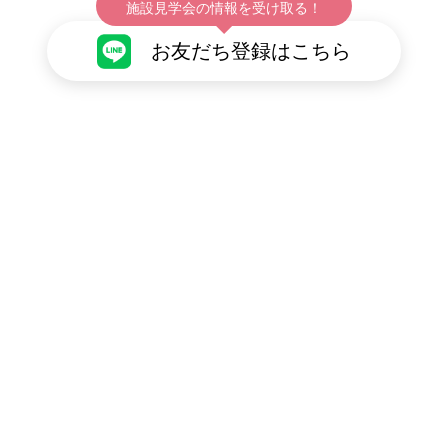
施設見学会の情報を受け取る！
お友だち登録はこちら