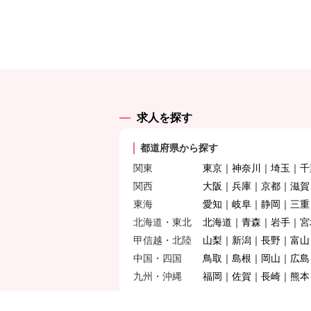
求人を探す
都道府県から探す
関東
東京
神奈川
埼玉
千
関西
大阪
兵庫
京都
滋賀
東海
愛知
岐阜
静岡
三重
北海道・東北
北海道
青森
岩手
宮
甲信越・北陸
山梨
新潟
長野
富山
中国・四国
鳥取
島根
岡山
広島
九州・沖縄
福岡
佐賀
長崎
熊本