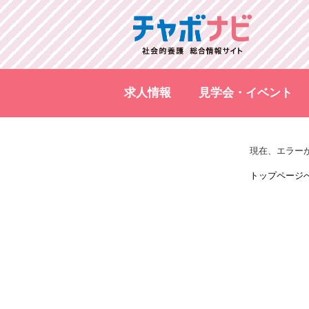
求人情報
見学会・イベント
現在、エラー
トップページ