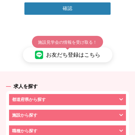
施設見学会の情報を受け取る！
お友だち登録はこちら
求人を探す
都道府県から探す
施設から探す
職種から探す