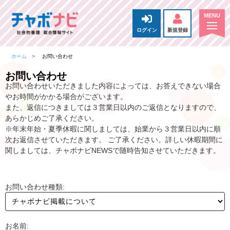
ログイン
新規登録
ホーム
お問い合わせ
お問い合わせ
お問い合わせいただきました内容によっては、お答えできない場合
やお時間がかかる場合がございます。
また、返信につきましては３営業日以内のご返信となりますので、
あらかじめご了承ください。
※年末年始・夏季休暇に関しましては、始業から３営業日以内に順
次お返信させていただきます。 ご了承ください。詳しい休暇期間に
関しましては、チャボナビNEWSで随時告知させていただきます。
お問い合わせ種類:
お名前: