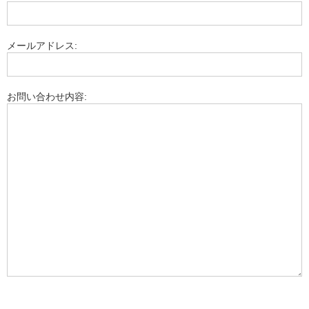
メールアドレス:
お問い合わせ内容: