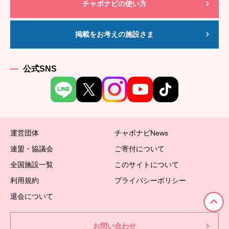
チャボナビの使い方
掲載をお考えの施設さま
公式SNS
運営団体
チャボナビNews
連盟・協議会
ご寄付について
全国施設一覧
このサイトについて
利用規約
プライバシーポリシー
退会について
お問い合わせ