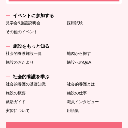
イベントに参加する
見学会&施設説明会
採用試験
その他のイベント
施設をもっと知る
社会的養護施設一覧
地図から探す
施設のおたより
施設へのQ&A
社会的養護を学ぶ
社会的養護の基礎知識
社会的養護とは
施設の概要
施設の仕事
就活ガイド
職員インタビュー
実習について
用語集