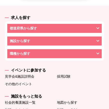
求人を探す
都道府県から探す
施設から探す
職種から探す
イベントに参加する
見学会&施設説明会
採用試験
その他のイベント
施設をもっと知る
社会的養護施設一覧
地図から探す