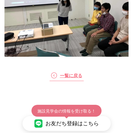
一覧に戻る
施設見学会の情報を受け取る！
お友だち登録はこちら