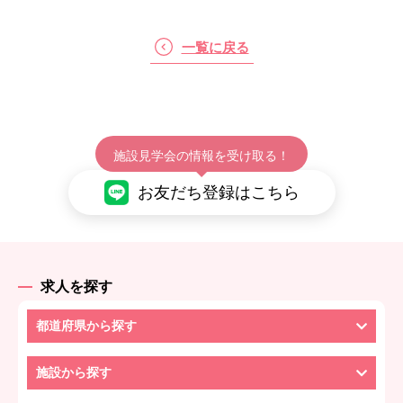
一覧に戻る
施設見学会の情報を受け取る！
お友だち登録はこちら
求人を探す
都道府県から探す
施設から探す