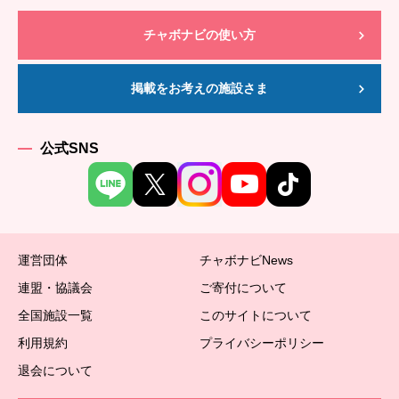
チャボナビの使い方
掲載をお考えの施設さま
公式SNS
運営団体
チャボナビNews
連盟・協議会
ご寄付について
全国施設一覧
このサイトについて
利用規約
プライバシーポリシー
退会について