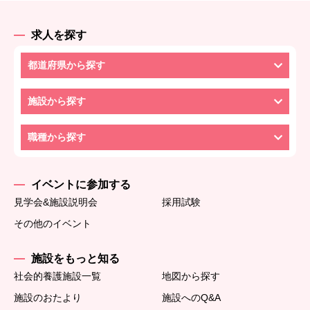
求人を探す
都道府県から探す
施設から探す
職種から探す
イベントに参加する
見学会&施設説明会
採用試験
その他のイベント
施設をもっと知る
社会的養護施設一覧
地図から探す
施設のおたより
施設へのQ&A