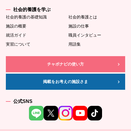
社会的養護を学ぶ
社会的養護の基礎知識
社会的養護とは
施設の概要
施設の仕事
就活ガイド
職員インタビュー
実習について
用語集
チャボナビの使い方
掲載をお考えの施設さま
公式SNS