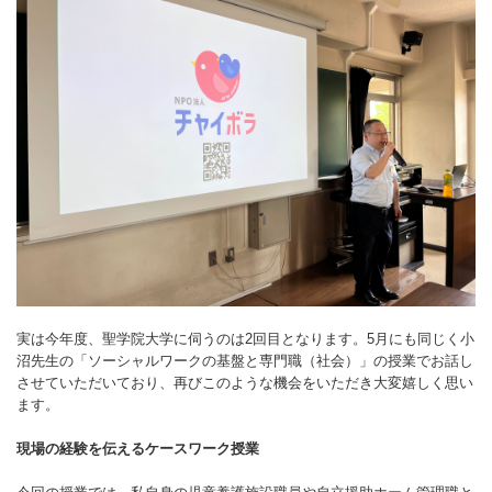
実は今年度、聖学院大学に伺うのは2回目となります。5月にも同じく小
沼先生の「ソーシャルワークの基盤と専門職（社会）」の授業でお話し
させていただいており、再びこのような機会をいただき大変嬉しく思い
ます。
現場の経験を伝えるケースワーク授業