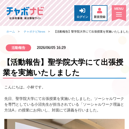
ログイン
新規登録
ホーム
チャボナビNews
【活動報告】聖学院大学にて出張授業を実施いたしました
2026/06/05 16:29
活動報告
【活動報告】聖学院大学にて出張授
業を実施いたしました
こんにちは。小林です。
先日、聖学院大学にて出張授業を実施いたしました。ソーシャルワーク
を専門としている小沼先生が担当されている「ソーシャルワーク理論と
方法A」の授業にお伺いし、対面にて講義を行いました。