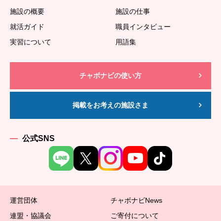
施設の概要
施設の仕事
就活ガイド
職員インタビュー
実習について
用語集
チャボナビの使い方
掲載をお考えの施設さま
公式SNS
運営団体
チャボナビNews
連盟・協議会
ご寄付について