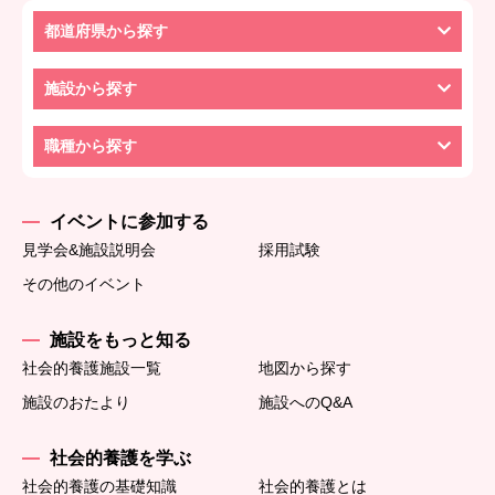
都道府県から探す
施設から探す
職種から探す
イベントに参加する
見学会&施設説明会
採用試験
その他のイベント
施設をもっと知る
社会的養護施設一覧
地図から探す
施設のおたより
施設へのQ&A
社会的養護を学ぶ
社会的養護の基礎知識
社会的養護とは