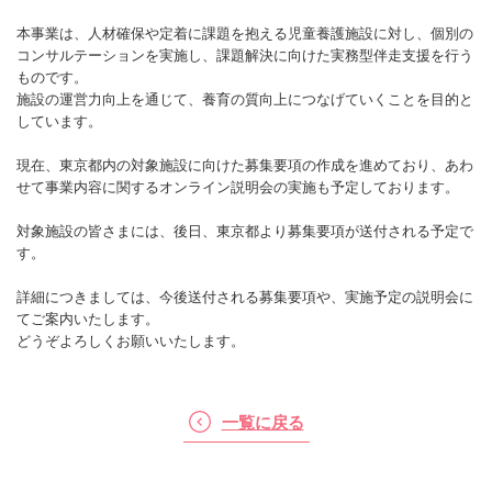
本事業は、人材確保や定着に課題を抱える児童養護施設に対し、個別の
コンサルテーションを実施し、課題解決に向けた実務型伴走支援を行う
ものです。
施設の運営力向上を通じて、養育の質向上につなげていくことを目的と
しています。
現在、東京都内の対象施設に向けた募集要項の作成を進めており、あわ
せて事業内容に関するオンライン説明会の実施も予定しております。
対象施設の皆さまには、後日、東京都より募集要項が送付される予定で
す。
詳細につきましては、今後送付される募集要項や、実施予定の説明会に
てご案内いたします。
どうぞよろしくお願いいたします。
一覧に戻る