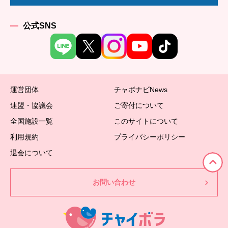
公式SNS
運営団体
チャボナビNews
連盟・協議会
ご寄付について
全国施設一覧
このサイトについて
利用規約
プライバシーポリシー
退会について
お問い合わせ