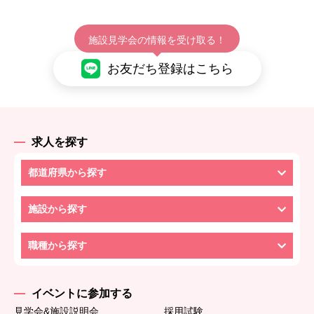
施設見学会の情報を受け取る！
お友だち登録はこちら
求人を探す
都道府県から探す
施設から探す
職種から探す
イベントに参加する
見学会&施設説明会
採用試験