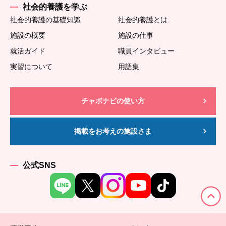
社会的養護を学ぶ
社会的養護の基礎知識
社会的養護とは
施設の概要
施設の仕事
就活ガイド
職員インタビュー
実習について
用語集
チャボナビの使い方
掲載をお考えの施設さま
公式SNS