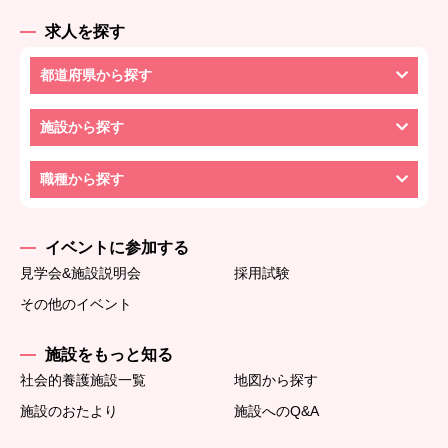
求人を探す
都道府県から探す
施設から探す
職種から探す
イベントに参加する
見学会&施設説明会
採用試験
その他のイベント
施設をもっと知る
社会的養護施設一覧
地図から探す
施設のおたより
施設へのQ&A