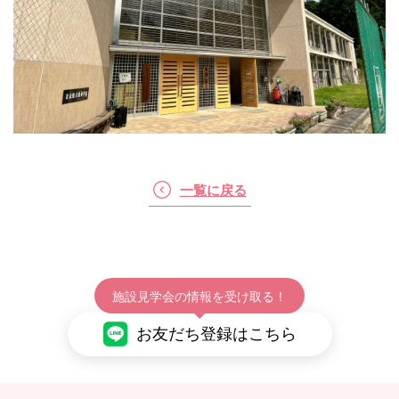
一覧に戻る
施設見学会の情報を受け取る！
お友だち登録はこちら