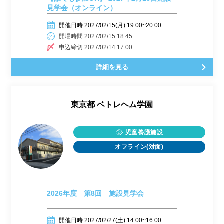
見学会（オンライン）
開催日時 2027/02/15(月) 19:00~20:00
開場時間 2027/02/15 18:45
申込締切 2027/02/14 17:00
詳細を見る
東京都
ベトレヘム学園
児童養護施設
オフライン(対面)
2026年度 第8回 施設見学会
開催日時 2027/02/27(土) 14:00~16:00