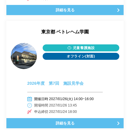
詳細を見る
東京都
ベトレヘム学園
児童養護施設
オフライン(対面)
2026年度 第7回 施設見学会
開催日時 2027/01/26(火) 14:00~16:00
開場時間 2027/01/26 13:45
申込締切 2027/01/24 18:00
詳細を見る