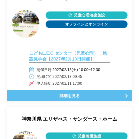
児童心理治療施設
オフラインとオンライン
こどもL.E.C.センター（児童心理） 施
設見学会【2027年2月13日開催】
開催日時 2027/02/13(土) 10:00~12:30
開場時間 2027/02/13 09:45
申込締切 2027/02/11 17:00
詳細を見る
神奈川県
エリザべス・サンダース・ホーム
児童養護施設