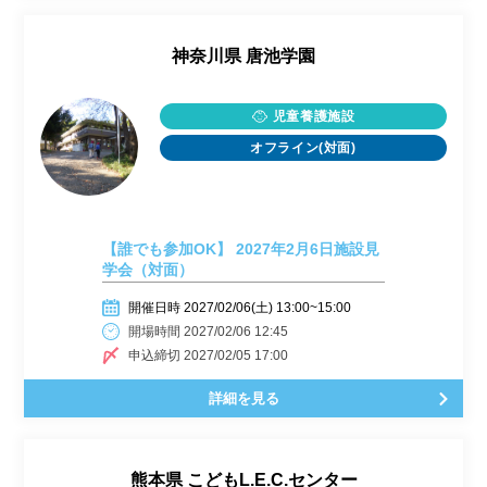
神奈川県
唐池学園
児童養護施設
オフライン(対面)
【誰でも参加OK】 2027年2月6日施設見
学会（対面）
開催日時 2027/02/06(土) 13:00~15:00
開場時間 2027/02/06 12:45
申込締切 2027/02/05 17:00
詳細を見る
熊本県
こどもL.E.C.センター