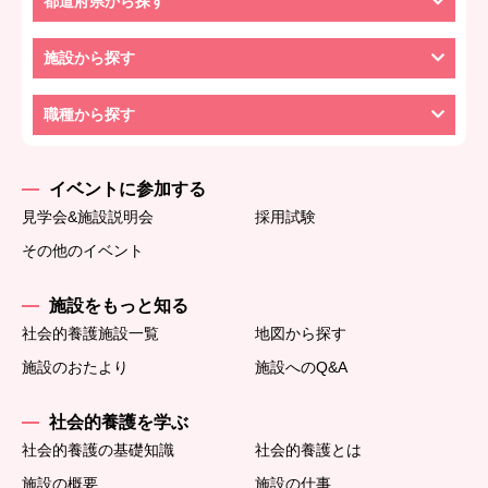
都道府県から探す
施設から探す
職種から探す
イベントに参加する
見学会&施設説明会
採用試験
その他のイベント
施設をもっと知る
社会的養護施設一覧
地図から探す
施設のおたより
施設へのQ&A
社会的養護を学ぶ
社会的養護の基礎知識
社会的養護とは
施設の概要
施設の仕事