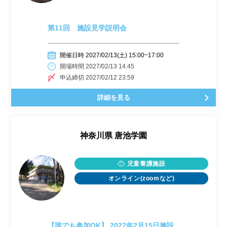
第11回 施設見学説明会
開催日時 2027/02/13(土) 15:00~17:00
開場時間 2027/02/13 14:45
申込締切 2027/02/12 23:59
詳細を見る
神奈川県
唐池学園
児童養護施設
オンライン(zoomなど)
【誰でも参加OK】 2027年2月15日施設