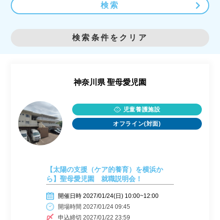
検索
検索条件をクリア
神奈川県
聖母愛児園
児童養護施設
オフライン(対面)
【太陽の支援（ケア的養育）を横浜か
ら】聖母愛児園 就職説明会！
開催日時 2027/01/24(日) 10:00~12:00
開場時間 2027/01/24 09:45
申込締切 2027/01/22 23:59