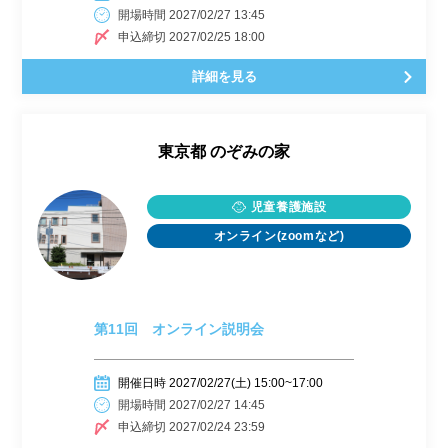
開場時間 2027/02/27 13:45
申込締切 2027/02/25 18:00
詳細を見る
東京都
のぞみの家
児童養護施設
オンライン(zoomなど)
第11回 オンライン説明会
開催日時 2027/02/27(土) 15:00~17:00
開場時間 2027/02/27 14:45
申込締切 2027/02/24 23:59