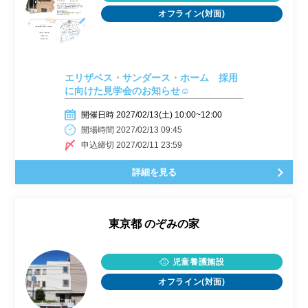
オフライン(対面)
エリザベス・サンダース・ホーム 採用
に向けた見学会のお知らせ☺
開催日時 2027/02/13(土) 10:00~12:00
開場時間 2027/02/13 09:45
申込締切 2027/02/11 23:59
詳細を見る
東京都
のぞみの家
児童養護施設
オフライン(対面)