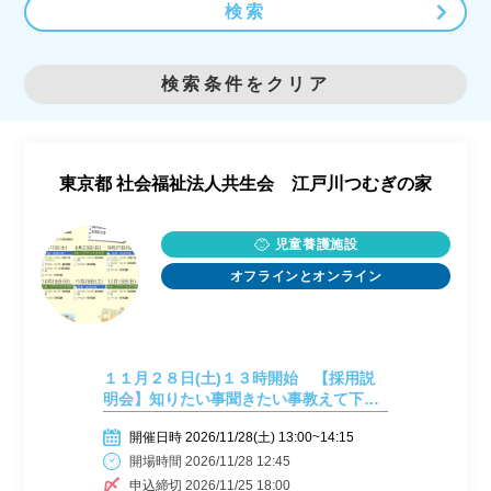
検索
検索条件をクリア
東京都
社会福祉法人共生会 江戸川つむぎの家
児童養護施設
オフラインとオンライン
１１月２８日(土)１３時開始 【採用説
明会】知りたい事聞きたい事教えて下さ
い。お答えします！会場：希望の家
開催日時 2026/11/28(土) 13:00~14:15
開場時間 2026/11/28 12:45
申込締切 2026/11/25 18:00