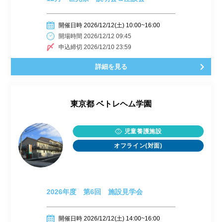
開催日時 2026/12/12(土) 10:00~16:00
開場時間 2026/12/12 09:45
申込締切 2026/12/10 23:59
詳細を見る
東京都
ベトレヘム学園
児童養護施設
オフライン(対面)
2026年度 第6回 施設見学会
開催日時 2026/12/12(土) 14:00~16:00