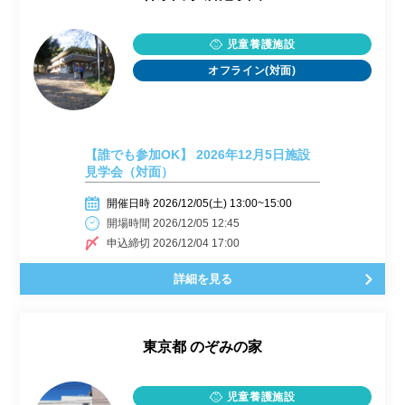
児童養護施設
オフライン(対面)
【誰でも参加OK】 2026年12月5日施設
見学会（対面）
開催日時 2026/12/05(土) 13:00~15:00
開場時間 2026/12/05 12:45
申込締切 2026/12/04 17:00
詳細を見る
東京都
のぞみの家
児童養護施設