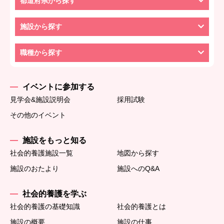
都道府県から探す
施設から探す
職種から探す
イベントに参加する
見学会&施設説明会
採用試験
その他のイベント
施設をもっと知る
社会的養護施設一覧
地図から探す
施設のおたより
施設へのQ&A
社会的養護を学ぶ
社会的養護の基礎知識
社会的養護とは
施設の概要
施設の仕事