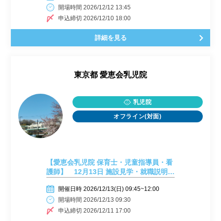
開場時間 2026/12/12 13:45
申込締切 2026/12/10 18:00
詳細を見る
東京都
愛恵会乳児院
乳児院
オフライン(対面)
【愛恵会乳児院 保育士・児童指導員・看
護師】 12月13日 施設見学・就職説明
会 2026年採用・2027年4月採用
開催日時 2026/12/13(日) 09:45~12:00
開場時間 2026/12/13 09:30
申込締切 2026/12/11 17:00