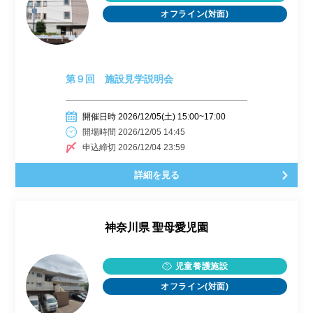
オフライン(対面)
第９回 施設見学説明会
開催日時 2026/12/05(土) 15:00~17:00
開場時間 2026/12/05 14:45
申込締切 2026/12/04 23:59
詳細を見る
神奈川県
聖母愛児園
児童養護施設
オフライン(対面)