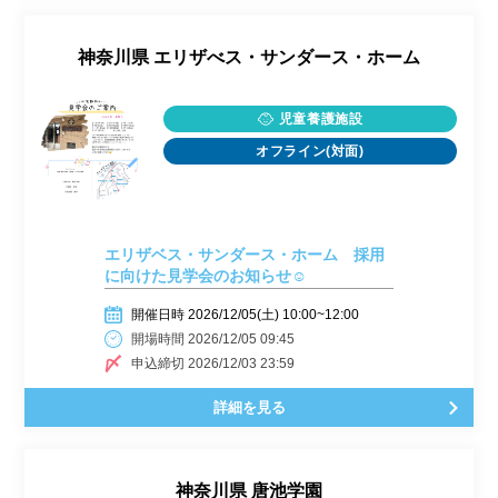
神奈川県
エリザべス・サンダース・ホーム
児童養護施設
オフライン(対面)
エリザベス・サンダース・ホーム 採用
に向けた見学会のお知らせ☺
開催日時 2026/12/05(土) 10:00~12:00
開場時間 2026/12/05 09:45
申込締切 2026/12/03 23:59
詳細を見る
神奈川県
唐池学園