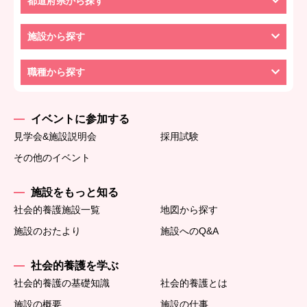
都道府県から探す
施設から探す
職種から探す
イベントに参加する
見学会&施設説明会
採用試験
その他のイベント
施設をもっと知る
社会的養護施設一覧
地図から探す
施設のおたより
施設へのQ&A
社会的養護を学ぶ
社会的養護の基礎知識
社会的養護とは
施設の概要
施設の仕事