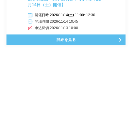
月14日（土）開催】
開催日時 2026/11/14(土) 11:00~12:30
開場時間 2026/11/14 10:45
申込締切 2026/11/13 10:00
詳細を見る
福岡県
清心慈愛園
児童養護施設
オフライン(対面)