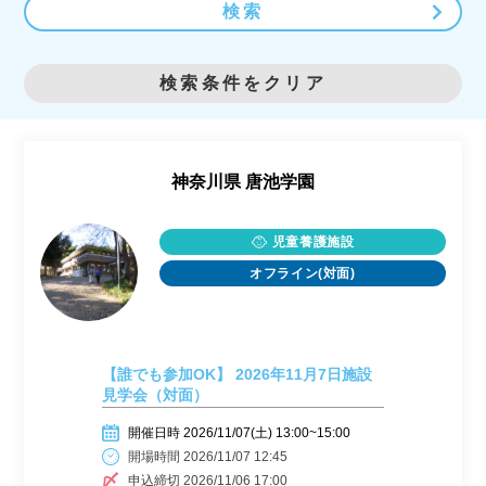
検索
検索条件をクリア
神奈川県
唐池学園
児童養護施設
オフライン(対面)
【誰でも参加OK】 2026年11月7日施設
見学会（対面）
開催日時 2026/11/07(土) 13:00~15:00
開場時間 2026/11/07 12:45
申込締切 2026/11/06 17:00