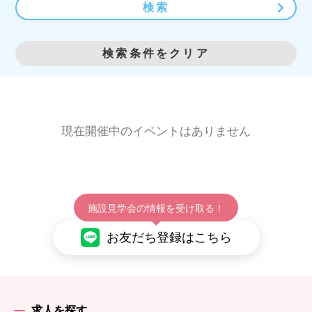
検索
検索条件をクリア
現在開催中のイベントはありません
施設見学会の情報を受け取る！
お友だち登録はこちら
求人を探す