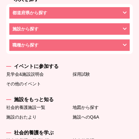
都道府県から探す
施設から探す
職種から探す
イベントに参加する
見学会&施設説明会
採用試験
その他のイベント
施設をもっと知る
社会的養護施設一覧
地図から探す
施設のおたより
施設へのQ&A
社会的養護を学ぶ