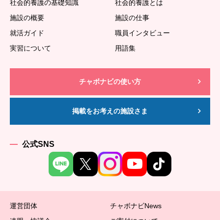
社会的養護の基礎知識
社会的養護とは
施設の概要
施設の仕事
就活ガイド
職員インタビュー
実習について
用語集
チャボナビの使い方
掲載をお考えの施設さま
公式SNS
運営団体
チャボナビNews