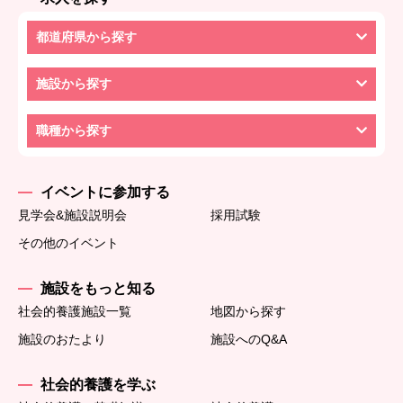
都道府県から探す
施設から探す
職種から探す
イベントに参加する
見学会&施設説明会
採用試験
その他のイベント
施設をもっと知る
社会的養護施設一覧
地図から探す
施設のおたより
施設へのQ&A
社会的養護を学ぶ