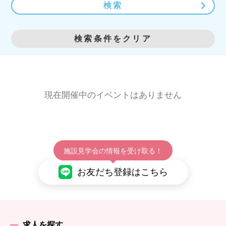
検索
検索条件をクリア
現在開催中のイベントはありません
施設見学会の情報を受け取る！
お友だち登録はこちら
求人を探す