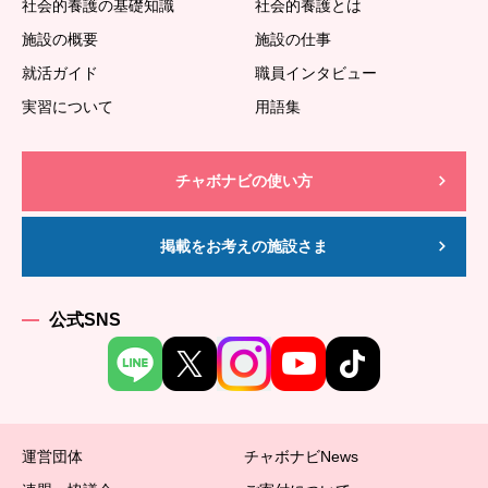
社会的養護の基礎知識
社会的養護とは
施設の概要
施設の仕事
就活ガイド
職員インタビュー
実習について
用語集
チャボナビの使い方
掲載をお考えの施設さま
公式SNS
運営団体
チャボナビNews