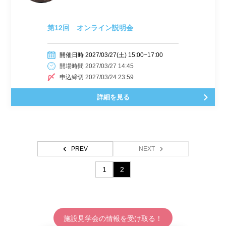
第12回 オンライン説明会
開催日時 2027/03/27(土) 15:00~17:00
開場時間 2027/03/27 14:45
申込締切 2027/03/24 23:59
詳細を見る
PREV
NEXT
1
2
施設見学会の情報を受け取る！