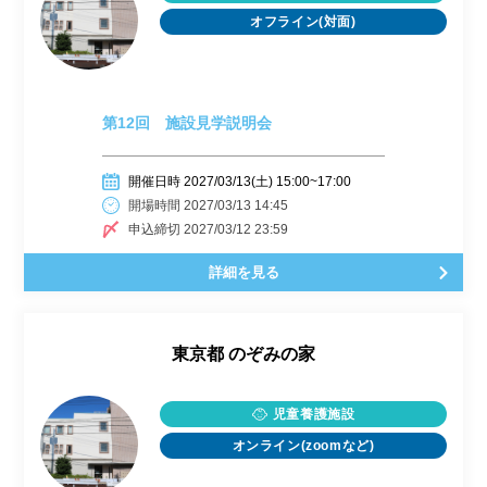
オフライン(対面)
第12回 施設見学説明会
開催日時 2027/03/13(土) 15:00~17:00
開場時間 2027/03/13 14:45
申込締切 2027/03/12 23:59
詳細を見る
東京都
のぞみの家
児童養護施設
オンライン(zoomなど)