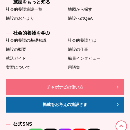
施設をもっと知る
社会的養護施設一覧
地図から探す
施設のおたより
施設へのQ&A
社会的養護を学ぶ
社会的養護の基礎知識
社会的養護とは
施設の概要
施設の仕事
就活ガイド
職員インタビュー
実習について
用語集
チャボナビの使い方
掲載をお考えの施設さま
公式SNS