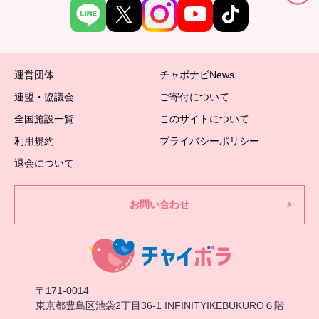
運営団体
チャボナビNews
連盟・協議会
ご寄付について
全国施設一覧
このサイトについて
利用規約
プライバシーポリシー
退会について
お問い合わせ
〒171-0014
東京都豊島区池袋2丁目36-1 INFINITYIKEBUKURO６階