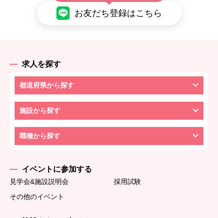
お友だち登録はこちら
求人を探す
都道府県から探す
施設から探す
職種から探す
イベントに参加する
見学会&施設説明会
採用試験
その他のイベント