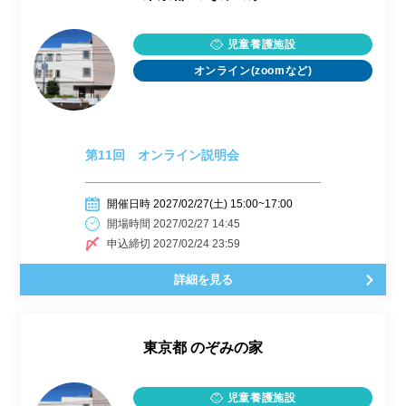
児童養護施設
オンライン(zoomなど)
第11回 オンライン説明会
開催日時 2027/02/27(土) 15:00~17:00
開場時間 2027/02/27 14:45
申込締切 2027/02/24 23:59
詳細を見る
東京都
のぞみの家
児童養護施設