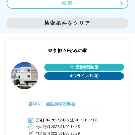
検索
検索条件をクリア
東京都
のぞみの家
児童養護施設
オフライン(対面)
第10回 施設見学説明会
開催日時 2027/01/09(土) 15:00~17:00
開場時間 2027/01/09 14:45
申込締切 2027/01/08 23:59