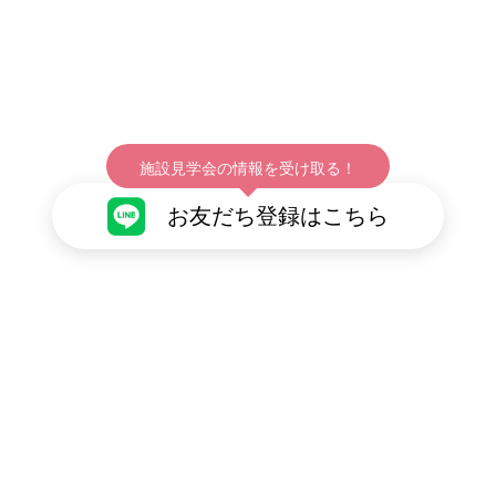
施設見学会の情報を受け取る！
お友だち登録はこちら