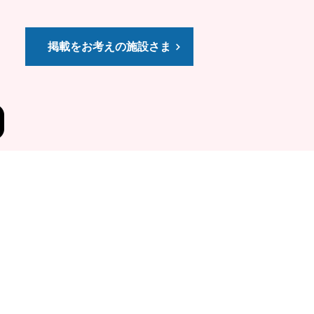
掲載をお考えの施設さま
プライバシーポリシー
退会について
お問い合わせ