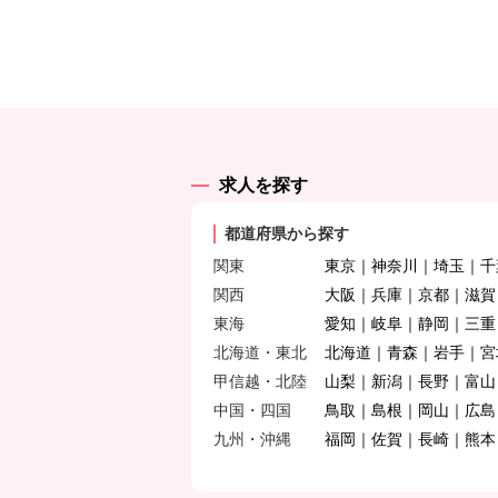
求人を探す
都道府県から探す
関東
東京
神奈川
埼玉
千
関西
大阪
兵庫
京都
滋賀
東海
愛知
岐阜
静岡
三重
北海道・東北
北海道
青森
岩手
宮
甲信越・北陸
山梨
新潟
長野
富山
中国・四国
鳥取
島根
岡山
広島
九州・沖縄
福岡
佐賀
長崎
熊本