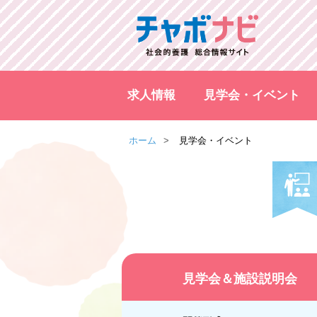
求人情報
見学会・イベント
ホーム
見学会・イベント
見学会＆
施設説明会