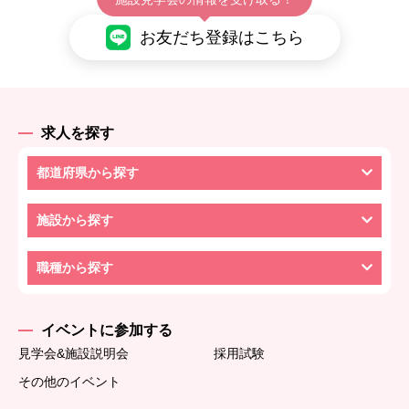
お友だち登録はこちら
求人を探す
都道府県から探す
施設から探す
職種から探す
イベントに参加する
見学会&施設説明会
採用試験
その他のイベント