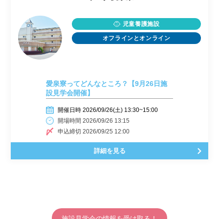
児童養護施設
オフラインとオンライン
愛泉寮ってどんなところ？【9月26日施
設見学会開催】
開催日時 2026/09/26(土) 13:30~15:00
開場時間 2026/09/26 13:15
申込締切 2026/09/25 12:00
詳細を見る
施設見学会の情報を受け取る！