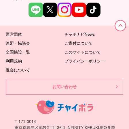
運営団体
チャボナビNews
連盟・協議会
ご寄付について
全国施設一覧
このサイトについて
利用規約
プライバシーポリシー
退会について
お問い合わせ
〒171-0014
東京都豊島区池袋2丁目36-1 INFINITYIKEBUKURO６階