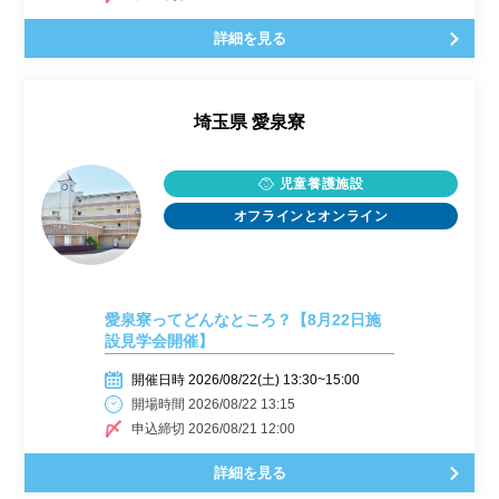
詳細を見る
埼玉県
愛泉寮
児童養護施設
オフラインとオンライン
愛泉寮ってどんなところ？【8月22日施
設見学会開催】
開催日時 2026/08/22(土) 13:30~15:00
開場時間 2026/08/22 13:15
申込締切 2026/08/21 12:00
詳細を見る