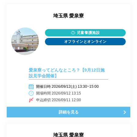
埼玉県
愛泉寮
児童養護施設
オフラインとオンライン
愛泉寮ってどんなところ？【9月12日施
設見学会開催】
開催日時 2026/09/12(土) 13:30~15:00
開場時間 2026/09/12 13:15
申込締切 2026/09/11 12:00
詳細を見る
埼玉県
愛泉寮