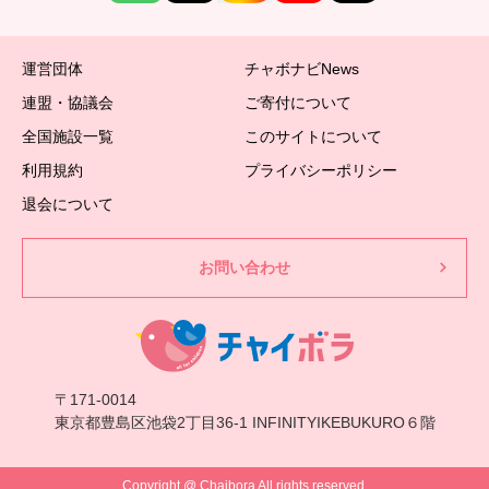
運営団体
チャボナビNews
連盟・協議会
ご寄付について
全国施設一覧
このサイトについて
利用規約
プライバシーポリシー
退会について
お問い合わせ
〒171-0014
東京都豊島区池袋2丁目36-1 INFINITYIKEBUKURO６階
Copyright @ Chaibora All rights reserved.