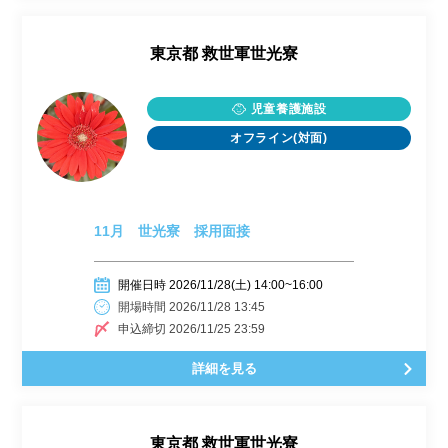
東京都
救世軍世光寮
児童養護施設
オフライン(対面)
11月 世光寮 採用面接
開催日時 2026/11/28(土) 14:00~16:00
開場時間 2026/11/28 13:45
申込締切 2026/11/25 23:59
詳細を見る
東京都
救世軍世光寮