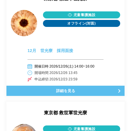
児童養護施設
オフライン(対面)
12月 世光寮 採用面接
開催日時 2026/12/26(土) 14:00~16:00
開場時間 2026/12/26 13:45
申込締切 2026/12/23 23:59
詳細を見る
東京都
救世軍世光寮
児童養護施設