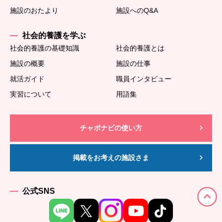
施設のおたより
施設へのQ&A
社会的養護を学ぶ
社会的養護の基礎知識
社会的養護とは
施設の概要
施設の仕事
就活ガイド
職員インタビュー
実習について
用語集
チャボナビの使い方
掲載をお考えの施設さま
公式SNS