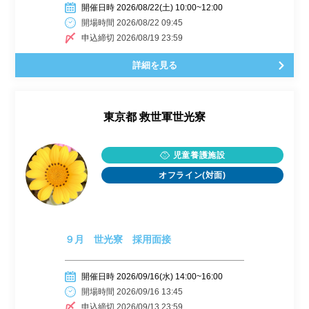
開催日時 2026/08/22(土) 10:00~12:00
開場時間 2026/08/22 09:45
申込締切 2026/08/19 23:59
詳細を見る
東京都
救世軍世光寮
児童養護施設
オフライン(対面)
９月 世光寮 採用面接
開催日時 2026/09/16(水) 14:00~16:00
開場時間 2026/09/16 13:45
申込締切 2026/09/13 23:59