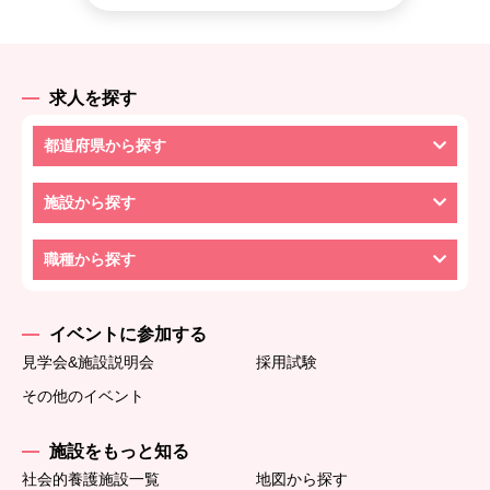
求人を探す
都道府県から探す
施設から探す
職種から探す
イベントに参加する
見学会&施設説明会
採用試験
その他のイベント
施設をもっと知る
社会的養護施設一覧
地図から探す