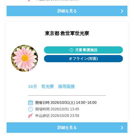
詳細を見る
東京都
救世軍世光寮
児童養護施設
オフライン(対面)
10月 世光寮 採用面接
開催日時 2026/10/31(土) 14:00~16:00
開場時間 2026/10/31 13:45
申込締切 2026/10/28 23:59
詳細を見る