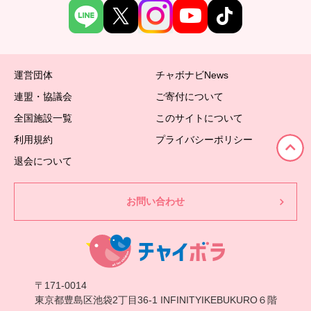
運営団体
チャボナビNews
連盟・協議会
ご寄付について
全国施設一覧
このサイトについて
利用規約
プライバシーポリシー
退会について
お問い合わせ
〒171-0014
東京都豊島区池袋2丁目36-1 INFINITYIKEBUKURO６階