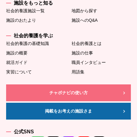
施設をもっと知る
社会的養護施設一覧
地図から探す
施設のおたより
施設へのQ&A
社会的養護を学ぶ
社会的養護の基礎知識
社会的養護とは
施設の概要
施設の仕事
就活ガイド
職員インタビュー
実習について
用語集
チャボナビの使い方
掲載をお考えの施設さま
公式SNS