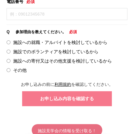
電話番号
必須
Q
参加理由を教えてください。
必須
施設への就職・アルバイトを検討しているから
施設でのボランティアを検討しているから
施設への寄付又はその他支援を検討しているから
その他
お申し込みの前に
利用規約
を確認してください。
施設見学会の情報を受け取る！