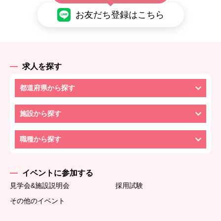
お友だち登録はこちら
求人を探す
都道府県から探す
施設から探す
職種から探す
イベントに参加する
見学会&施設説明会
採用試験
その他のイベント