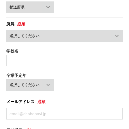
所属
必須
学校名
卒業予定年
メールアドレス
必須