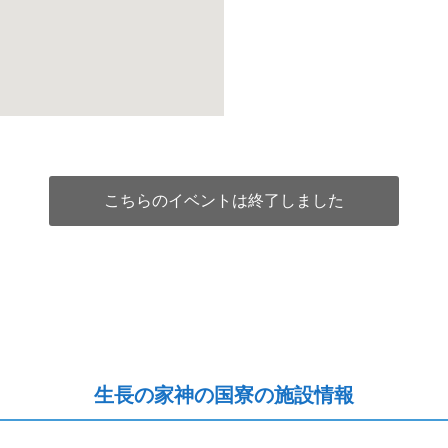
こちらのイベントは終了しました
生長の家神の国寮の施設情報