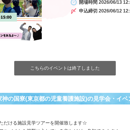
開場時間 2026/06/13 12:
申込締切 2026/06/12 12:
こちらのイベントは終了しました
家神の国寮(東京都の児童養護施設)の⾒学会・イベ
ただける施設見学ツアーを開催致します☆