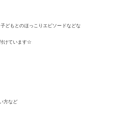
、子どもとのほっこりエピソードなどな
付けています☆
い方など