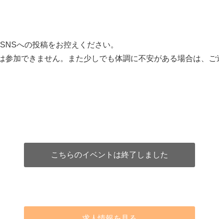
SNSへの投稿をお控えください。
場合は参加できません。また少しでも体調に不安がある場合は、ご
こちらのイベントは終了しました
求人情報を見る