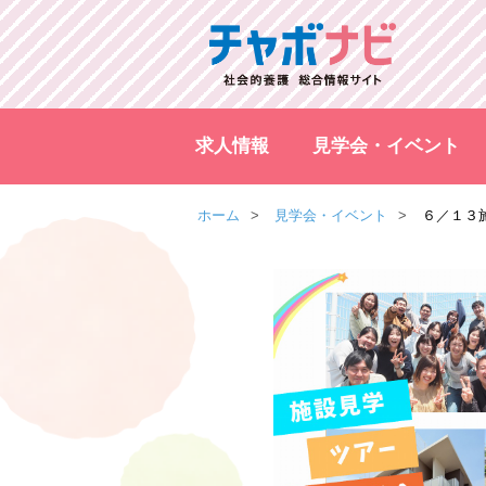
求人情報
見学会・イベント
ホーム
見学会・イベント
６／１３