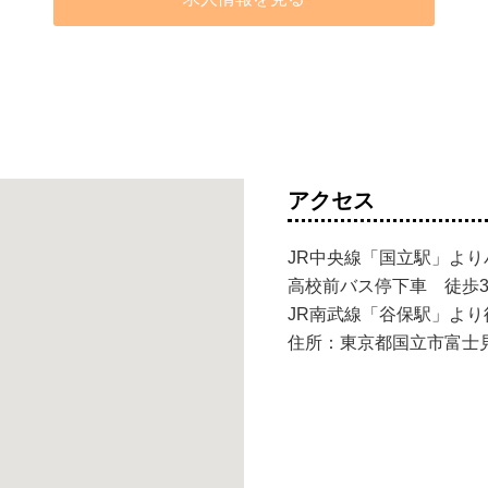
アクセス
JR中央線「国立駅」より
高校前バス停下車 徒歩
JR南武線「谷保駅」より
住所：東京都国立市富士見台