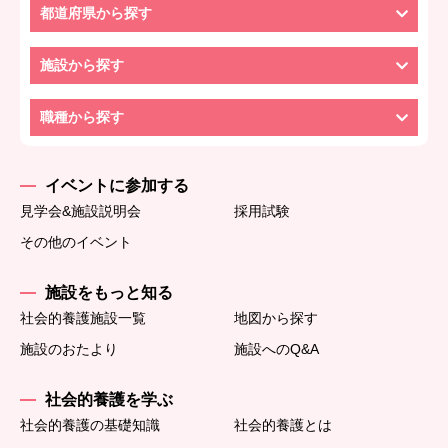
都道府県から探す
施設から探す
職種から探す
イベントに参加する
見学会&施設説明会
採用試験
その他のイベント
施設をもっと知る
社会的養護施設一覧
地図から探す
施設のおたより
施設へのQ&A
社会的養護を学ぶ
社会的養護の基礎知識
社会的養護とは