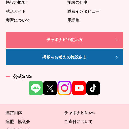
施設の概要
施設の仕事
就活ガイド
職員インタビュー
実習について
用語集
チャボナビの使い方
掲載をお考えの施設さま
公式SNS
運営団体
チャボナビNews
連盟・協議会
ご寄付について