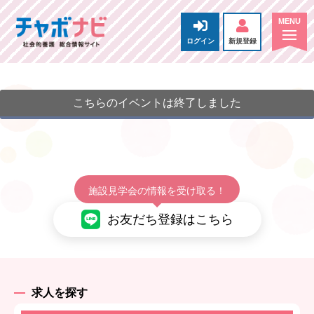
ログイン
新規登録
こちらのイベントは終了しました
施設見学会の情報を受け取る！
お友だち登録はこちら
求人を探す