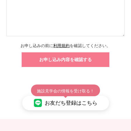
お申し込みの前に
利用規約
を確認してください。
施設見学会の情報を受け取る！
お友だち登録はこちら