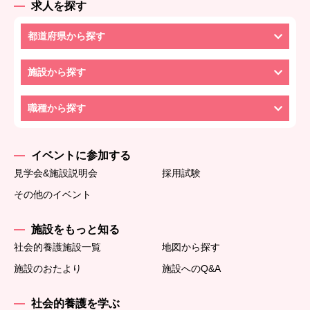
求人を探す
都道府県から探す
施設から探す
職種から探す
イベントに参加する
見学会&施設説明会
採用試験
その他のイベント
施設をもっと知る
社会的養護施設一覧
地図から探す
施設のおたより
施設へのQ&A
社会的養護を学ぶ