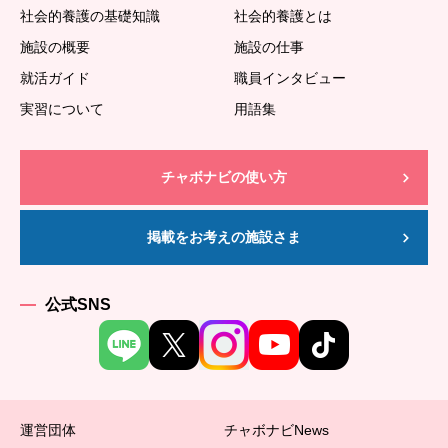
社会的養護の基礎知識
社会的養護とは
施設の概要
施設の仕事
就活ガイド
職員インタビュー
実習について
用語集
チャボナビの使い方
掲載をお考えの施設さま
公式SNS
運営団体
チャボナビNews