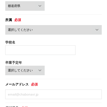
所属
必須
学校名
卒業予定年
メールアドレス
必須