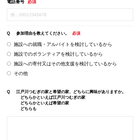
電話番号
必須
Q
参加理由を教えてください。
必須
施設への就職・アルバイトを検討しているから
施設でのボランティアを検討しているから
施設への寄付又はその他支援を検討しているから
その他
Q
江戸川つむぎの家と希望の家、どちらに興味がありますか。
どちらかといえば江戸川つむぎの家
どちらかといえば希望の家
どちらも